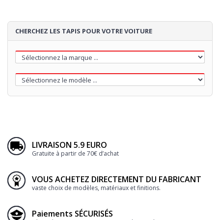
CHERCHEZ LES TAPIS POUR VOTRE VOITURE
LIVRAISON 5.9 EURO
Gratuite à partir de 70€ d’achat
VOUS ACHETEZ DIRECTEMENT DU FABRICANT
vaste choix de modèles, matériaux et finitions.
Paiements SÉCURISÉS