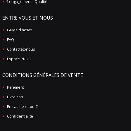
4 engagements Qualité
ENTRE VOUS ET NOUS
Guide d’achat
FAQ
Contactez-nous
Espace PROS
CONDITIONS GÉNÉRALES DE VENTE
Paiement
Livraison
En cas de retour?
Confidentialité