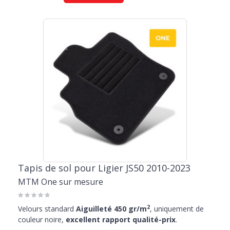
Tapis de sol pour Ligier JS50 2010-2023
MTM One sur mesure
2
Velours standard
Aiguilleté 450 gr/m
, uniquement de
couleur noire,
excellent rapport qualité-prix
.