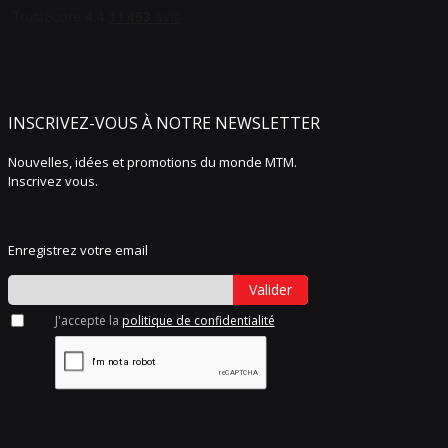
INSCRIVEZ-VOUS À NOTRE NEWSLETTER
Nouvelles, idées et promotions du monde MTM.
Inscrivez vous.
Enregistrez votre email
Valider
J'accepte la
politique de confidentialité