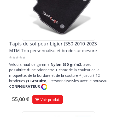
Tapis de sol pour Ligier JS50 2010-2023
MTM Top personnalise et brode sur mesure
Velours haut de gamme
Nylon 650 gr/m2
, avec
possibilité d’une talonnette + choix de la couleur de la
moquette, de la bordure et de la couture + jusqu'à 12
broderies (
1 Gratuite
). Personnalisez-les avec le nouveau
CONFIGURATEUR
55,00 €
Voir produit