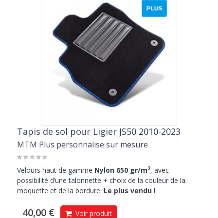
Tapis de sol pour Ligier JS50 2010-2023
MTM Plus personnalise sur mesure
2
Velours haut de gamme
Nylon 650 gr/m
, avec
possibilité d’une talonnette + choix de la couleur de la
moquette et de la bordure.
Le plus vendu !
40,00 €
Voir produit