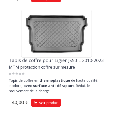
Tapis de coffre pour Ligier JS50 L 2010-2023
MTM protection coffre sur mesure
Tapis de coffre en
thermoplastique
de haute qualité,
inodore,
avec surface anti-dérapant
. Réduit le
mouvement de la charge.
40,00 €
Voir produit