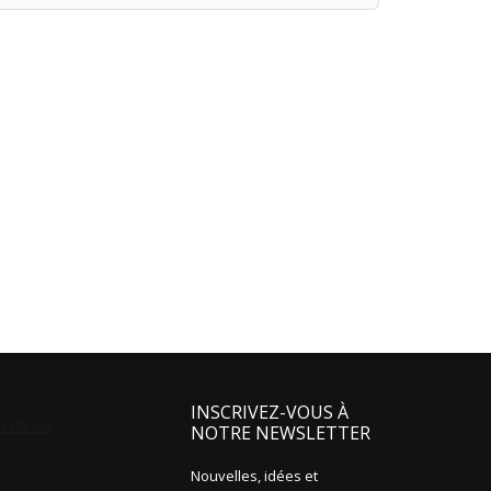
INSCRIVEZ-VOUS À
NOTRE NEWSLETTER
Nouvelles, idées et