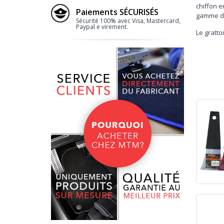
chiffon e
Paiements SÉCURISÉS
gamme de 
Sécurité 100% avec Visa, Mastercard,
Paypal e virement.
Le gratto