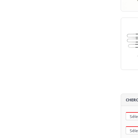
CHERC