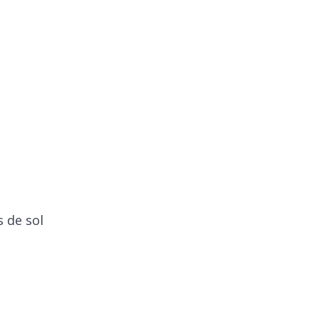
s de sol