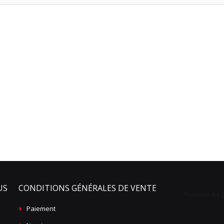
US
CONDITIONS GÉNÉRALES DE VENTE
Paiement