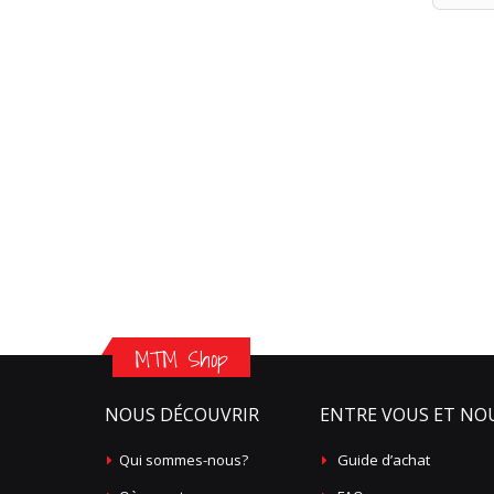
MTM Shop
NOUS DÉCOUVRIR
ENTRE VOUS ET NO
Qui sommes-nous?
Guide d’achat