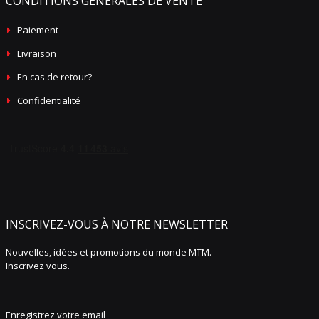
CONDITIONS GÉNÉRALES DE VENTE
Paiement
Livraison
En cas de retour?
Confidentialité
INSCRIVEZ-VOUS À NOTRE NEWSLETTER
Nouvelles, idées et promotions du monde MTM.
Inscrivez vous.
Enregistrez votre email