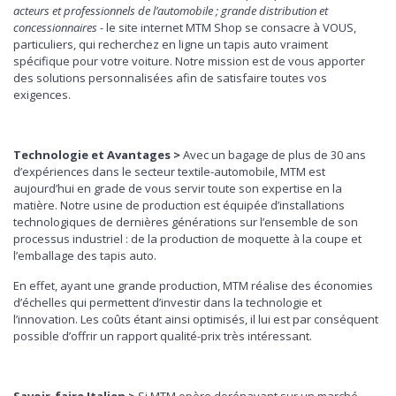
acteurs et professionnels de l’automobile ; grande distribution et
concessionnaires -
le site internet MTM Shop se consacre à VOUS,
particuliers, qui recherchez en ligne un tapis auto vraiment
spécifique pour votre voiture. Notre mission est de vous apporter
des solutions personnalisées afin de satisfaire toutes vos
exigences.
Technologie et Avantages >
Avec un bagage de plus de 30 ans
d’expériences dans le secteur textile-automobile, MTM est
aujourd’hui en grade de vous servir toute son expertise en la
matière. Notre usine de production est équipée d’installations
technologiques de dernières générations sur l’ensemble de son
processus industriel : de la production de moquette à la coupe et
l’emballage des tapis auto.
En effet, ayant une grande production, MTM réalise des économies
d’échelles qui permettent d’investir dans la technologie et
l’innovation. Les coûts étant ainsi optimisés, il lui est par conséquent
possible d’offrir un rapport qualité-prix très intéressant.