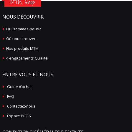
MTM Shop
NOUS DÉCOUVRIR
Qui sommes-nous?
Où nous trouver
Nos produits MTM
4 engagements Qualité
ENTRE VOUS ET NOUS
Guide d’achat
FAQ
Contactez-nous
Espace PROS