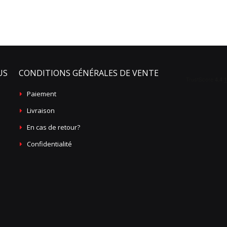
US
CONDITIONS GÉNÉRALES DE VENTE
Paiement
Livraison
En cas de retour?
Confidentialité