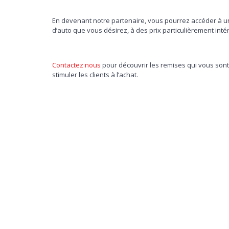
En devenant notre partenaire, vous pourrez accéder à 
d’auto que vous désirez, à des prix particulièrement inté
Contactez nous
pour découvrir les remises qui vous sont
stimuler les clients à l’achat.