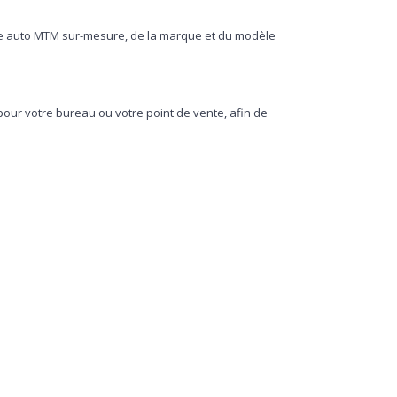
re auto MTM sur-mesure, de la marque et du modèle
our votre bureau ou votre point de vente, afin de