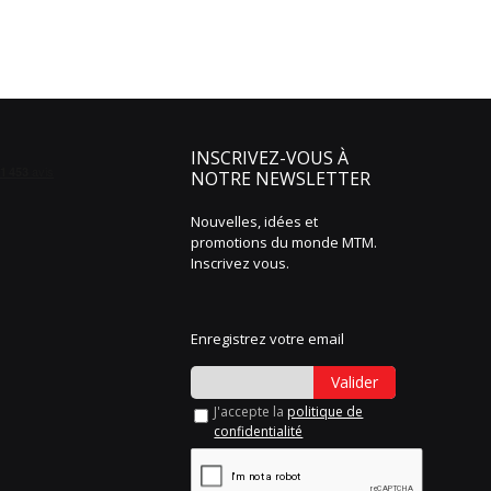
INSCRIVEZ-VOUS À
NOTRE NEWSLETTER
Nouvelles, idées et
promotions du monde MTM.
Inscrivez vous.
Enregistrez votre email
Valider
J'accepte la
politique de
confidentialité