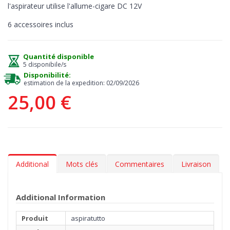
l'aspirateur utilise l'allume-cigare DC 12V
6 accessoires inclus
Quantité disponible
5 disponibile/s
Disponibilité:
estimation de la expedition: 02/09/2026
25,00 €
Additional
Mots clés
Commentaires
Livraison
Additional Information
Produit
aspiratutto