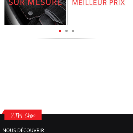
MTM Shop
NOUS DÉCOUVRIR