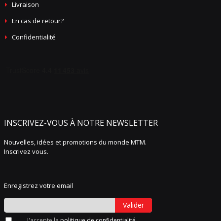
Livraison
En cas de retour?
Confidentialité
INSCRIVEZ-VOUS À NOTRE NEWSLETTER
Nouvelles, idées et promotions du monde MTM.
Inscrivez vous.
Enregistrez votre email
Valider
J'accepte la
politique de confidentialité