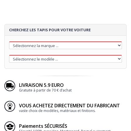
CHERCHEZ LES TAPIS POUR VOTRE VOITURE
LIVRAISON 5.9 EURO
Gratuite à partir de 70 € d’achat
VOUS ACHETEZ DIRECTEMENT DU FABRICANT
vaste choix de modèles, matériaux et finitions.
Paiements SÉCURISÉS