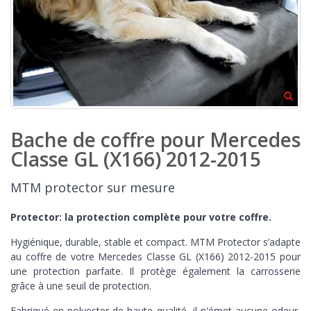
Bache de coffre pour Mercedes
Classe GL (X166) 2012-2015
MTM protector sur mesure
Protector: la protection complète pour votre coffre.
Hygiénique, durable, stable et compact. MTM Protector s’adapte
au coffre de votre Mercedes Classe GL (X166) 2012-2015 pour
une protection parfaite. Il protège également la carrosserie
grâce à une seuil de protection.
Fabriqué en polyester de haute qualité, il n'émet aucune odeur,