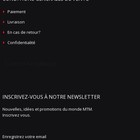
Paiement
Livraison
En cas de retour?
Confidentialité
INSCRIVEZ-VOUS À NOTRE NEWSLETTER
Nouvelles, idées et promotions du monde MTM.
Inscrivez vous.
Enregistrez votre email