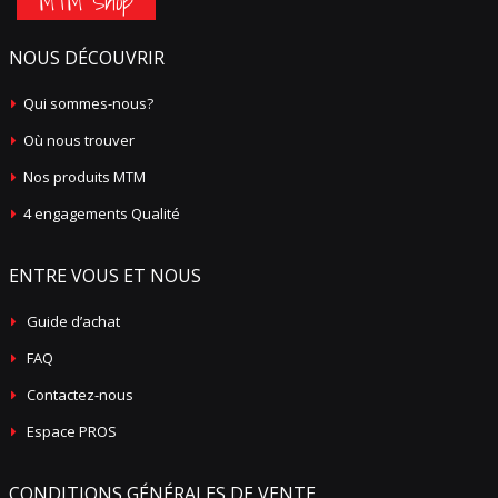
MTM Shop
NOUS DÉCOUVRIR
Qui sommes-nous?
Où nous trouver
Nos produits MTM
4 engagements Qualité
ENTRE VOUS ET NOUS
Guide d’achat
FAQ
Contactez-nous
Espace PROS
CONDITIONS GÉNÉRALES DE VENTE