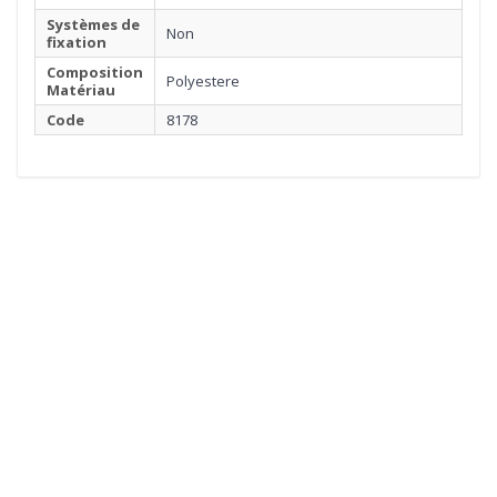
Systèmes de
Non
fixation
Composition
Polyestere
Matériau
Code
8178