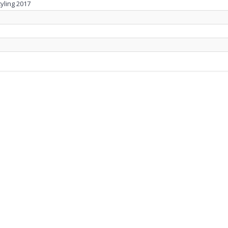
yling 2017