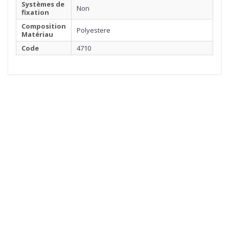
Systèmes de
Non
fixation
Composition
Polyestere
Matériau
Code
4710