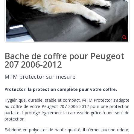
Bache de coffre pour Peugeot
207 2006-2012
MTM protector sur mesure
Protector: la protection complète pour votre coffre.
Hygiénique, durable, stable et compact. MTM Protector s’adapte
au coffre de votre Peugeot 207 2006-2012 pour une protection
parfaite. Il protège également la carrosserie grâce à une seuil de
protection.
Fabriqué en polyester de haute qualité, il n'émet aucune odeur,