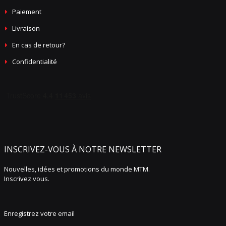
Paiement
Livraison
En cas de retour?
Confidentialité
INSCRIVEZ-VOUS À NOTRE NEWSLETTER
Nouvelles, idées et promotions du monde MTM.
Inscrivez vous.
Enregistrez votre email