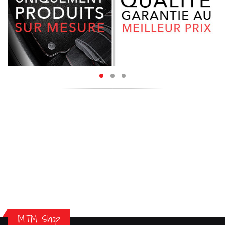
MTM Shop