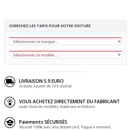
CHERCHEZ LES TAPIS POUR VOTRE VOITURE
LIVRAISON 5.9 EURO
Gratuite à partir de 70 € d’achat
VOUS ACHETEZ DIRECTEMENT DU FABRICANT
vaste choix de modèles, matériaux et finitions.
Paiements SÉCURISÉS
Sécurité 100% avec Visa, Mastercard, Paypal e virement.