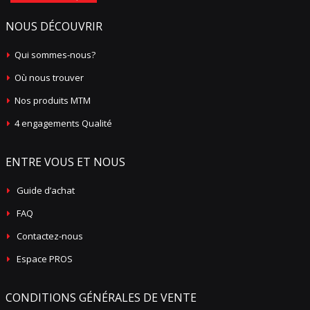
NOUS DÉCOUVRIR
Qui sommes-nous?
Où nous trouver
Nos produits MTM
4 engagements Qualité
ENTRE VOUS ET NOUS
Guide d’achat
FAQ
Contactez-nous
Espace PROS
CONDITIONS GÉNÉRALES DE VENTE