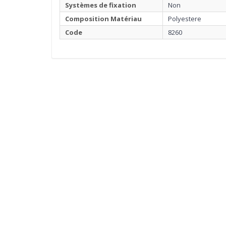
Systèmes de fixation
Non
Composition Matériau
Polyestere
Code
8260