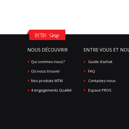
MTM Shop
NOUS DÉCOUVRIR
ENTRE VOUS ET NO
Qui sommes-nous?
Guide d’achat
Où nous trouver
FAQ
Nos produits MTM
Contactez-nous
4 engagements Qualité
Espace PROS