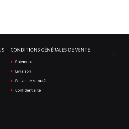
US
CONDITIONS GÉNÉRALES DE VENTE
Paiement
Livraison
En cas de retour?
Confidentialité