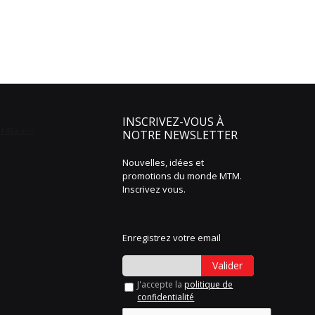
INSCRIVEZ-VOUS À
NOTRE NEWSLETTER
Nouvelles, idées et
promotions du monde MTM.
Inscrivez vous.
Enregistrez votre email
Valider
J'accepte la
politique de
confidentialité