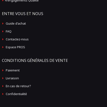
4 engagements Qualité
ENTRE VOUS ET NOUS
Guide d’achat
FAQ
Contactez-nous
Espace PROS
CONDITIONS GÉNÉRALES DE VENTE
Paiement
Livraison
En cas de retour?
Confidentialité