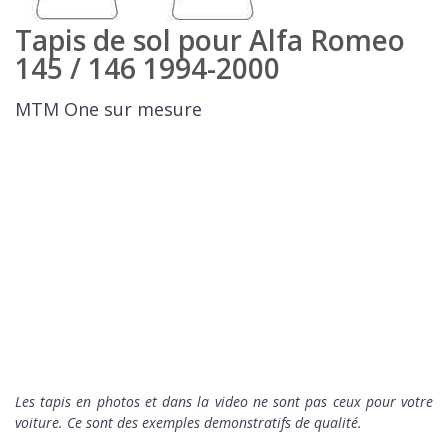
Tapis de sol pour Alfa Romeo
145 / 146 1994-2000
MTM One sur mesure
Les tapis en photos et dans la video ne sont pas ceux pour votre
voiture. Ce sont des exemples demonstratifs de qualité.