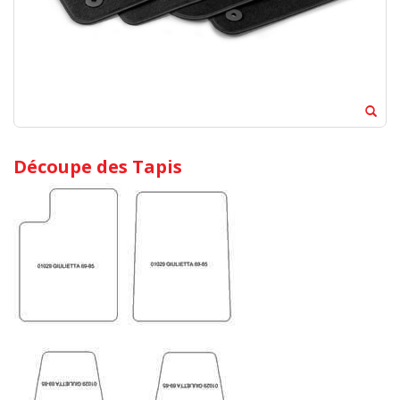
Découpe des Tapis