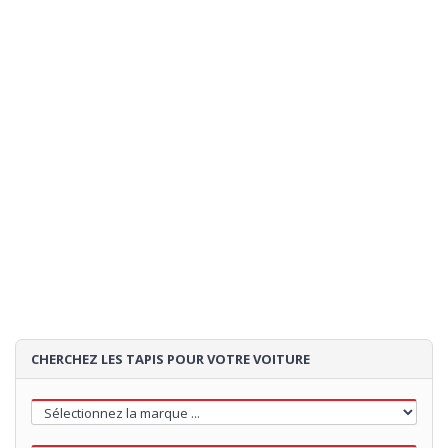
CHERCHEZ LES TAPIS POUR VOTRE VOITURE