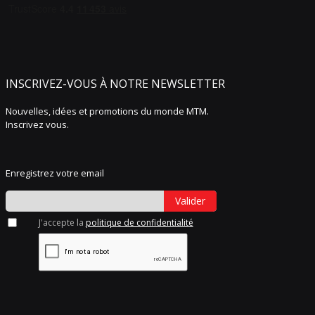
INSCRIVEZ-VOUS À NOTRE NEWSLETTER
Nouvelles, idées et promotions du monde MTM.
Inscrivez vous.
Enregistrez votre email
Valider
J'accepte la
politique de confidentialité