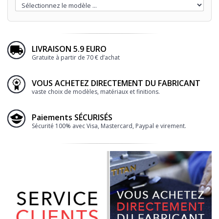
LIVRAISON 5.9 EURO
Gratuite à partir de 70 € d’achat
VOUS ACHETEZ DIRECTEMENT DU FABRICANT
vaste choix de modèles, matériaux et finitions.
Paiements SÉCURISÉS
Sécurité 100% avec Visa, Mastercard, Paypal e virement.