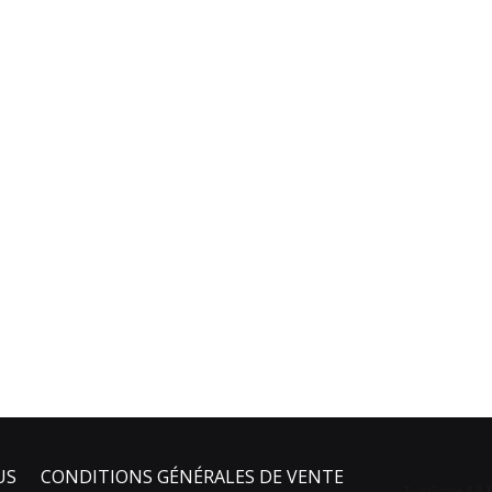
US
CONDITIONS GÉNÉRALES DE VENTE