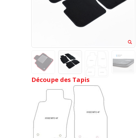
Découpe des Tapis