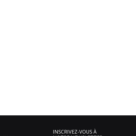
INSCRIVEZ-VOUS À