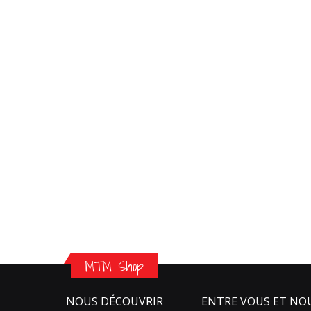
MTM Shop
NOUS DÉCOUVRIR
ENTRE VOUS ET NO