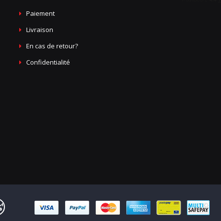
Paiement
Livraison
En cas de retour?
Confidentialité