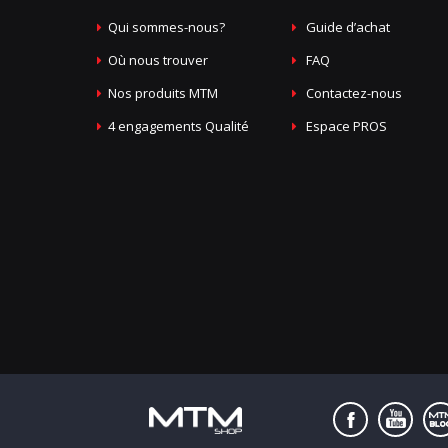
Qui sommes-nous?
Guide d’achat
Où nous trouver
FAQ
Nos produits MTM
Contactez-nous
4 engagements Qualité
Espace PROS