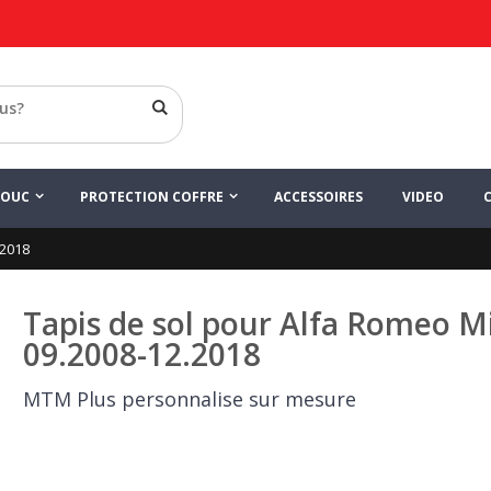
HOUC
PROTECTION COFFRE
ACCESSOIRES
VIDEO
.2018
Tapis de sol pour Alfa Romeo M
09.2008-12.2018
MTM Plus personnalise sur mesure