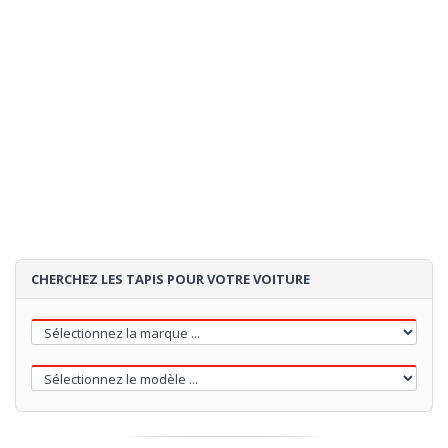
CHERCHEZ LES TAPIS POUR VOTRE VOITURE