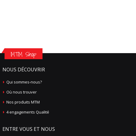
MTM Shop
NOUS DÉCOUVRIR
Qui sommes-nous?
Où nous trouver
Nos produits MTM
4 engagements Qualité
ENTRE VOUS ET NOUS