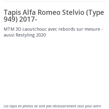
Tapis Alfa Romeo Stelvio (Type
949) 2017-
MTM 3D caoutchouc avec rebords sur mesure -
aussi Restyling 2020
Les tapis en photos ne sont pas nécessairement ceux pour votre