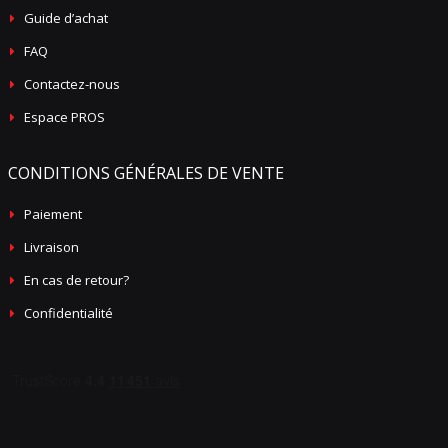
Guide d’achat
FAQ
Contactez-nous
Espace PROS
CONDITIONS GÉNÉRALES DE VENTE
Paiement
Livraison
En cas de retour?
Confidentialité