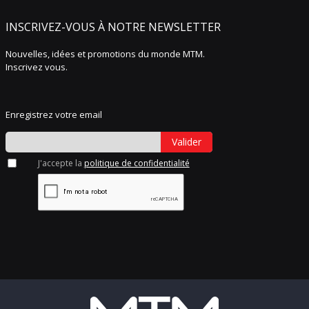
INSCRIVEZ-VOUS À NOTRE NEWSLETTER
Nouvelles, idées et promotions du monde MTM.
Inscrivez vous.
Enregistrez votre email
Valider
J'accepte la
politique de confidentialité