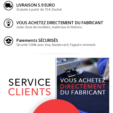
LIVRAISON 5.9 EURO
Gratuite à partir de 70 € d’achat
VOUS ACHETEZ DIRECTEMENT DU FABRICANT
vaste choix de modèles, matériaux et finitions.
Paiements SÉCURISÉS
Sécurité 100% avec Visa, Mastercard, Paypal e virement.