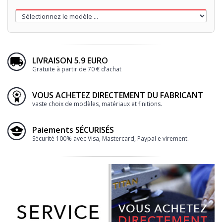
LIVRAISON 5.9 EURO
Gratuite à partir de 70 € d’achat
VOUS ACHETEZ DIRECTEMENT DU FABRICANT
vaste choix de modèles, matériaux et finitions.
Paiements SÉCURISÉS
Sécurité 100% avec Visa, Mastercard, Paypal e virement.