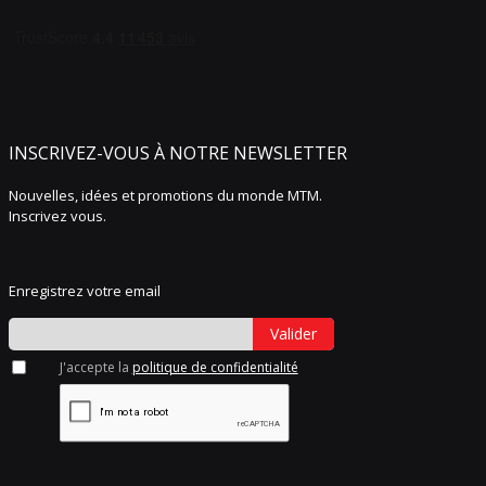
INSCRIVEZ-VOUS À NOTRE NEWSLETTER
Nouvelles, idées et promotions du monde MTM.
Inscrivez vous.
Enregistrez votre email
Valider
J'accepte la
politique de confidentialité