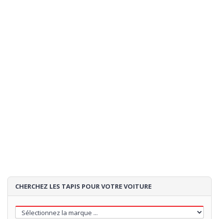
CHERCHEZ LES TAPIS POUR VOTRE VOITURE