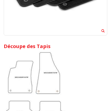
Découpe des Tapis