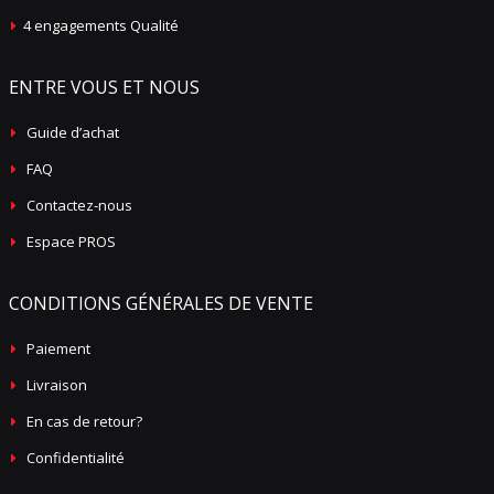
4 engagements Qualité
ENTRE VOUS ET NOUS
Guide d’achat
FAQ
Contactez-nous
Espace PROS
CONDITIONS GÉNÉRALES DE VENTE
Paiement
Livraison
En cas de retour?
Confidentialité