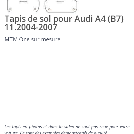
Tapis de sol pour Audi A4 (B7)
11.2004-2007
MTM One sur mesure
Les tapis en photos et dans la video ne sont pas ceux pour votre
voiture. Ce sont des exemples demonstratifs de qualité.