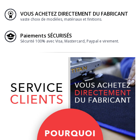
VOUS ACHETEZ DIRECTEMENT DU FABRICANT
vaste choix de modèles, matériaux et finitions.
Paiements SÉCURISÉS
Sécurité 100% avec Visa, Mastercard, Paypal e virement.