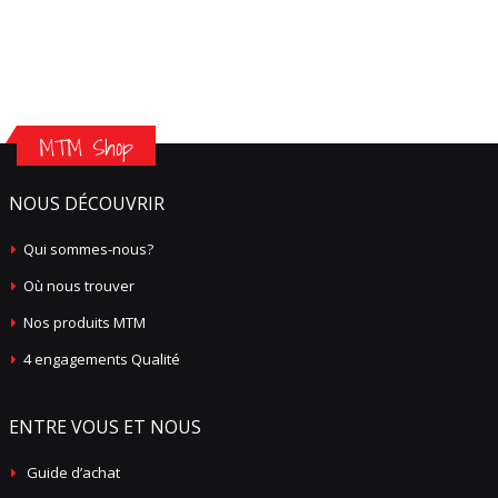
MTM Shop
NOUS DÉCOUVRIR
Qui sommes-nous?
Où nous trouver
Nos produits MTM
4 engagements Qualité
ENTRE VOUS ET NOUS
Guide d’achat