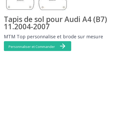
Tapis de sol pour Audi A4 (B7)
11.2004-2007
MTM Top personnalise et brode sur mesure
Personnaliser et Commander