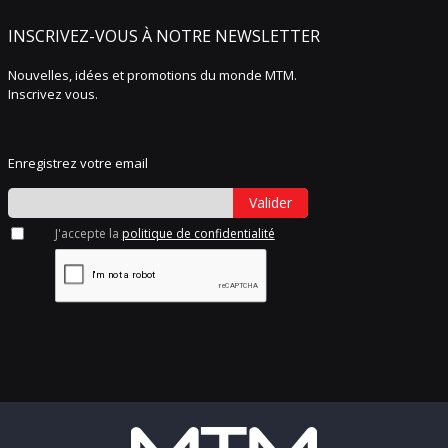
INSCRIVEZ-VOUS À NOTRE NEWSLETTER
Nouvelles, idées et promotions du monde MTM.
Inscrivez vous.
Enregistrez votre email
Valider
J'accepte la
politique de confidentialité