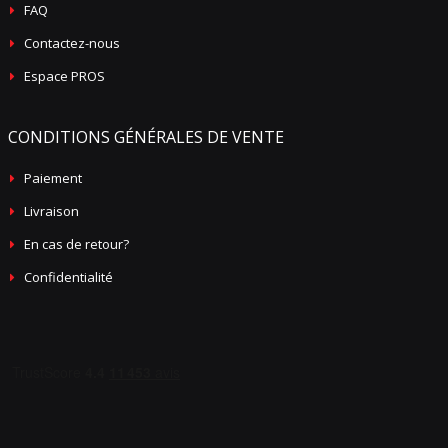
FAQ
Contactez-nous
Espace PROS
CONDITIONS GÉNÉRALES DE VENTE
Paiement
Livraison
En cas de retour?
Confidentialité