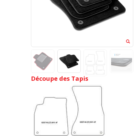
Découpe des Tapis