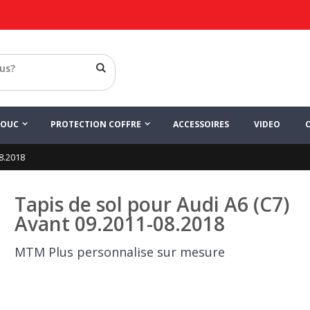
HOUC
PROTECTION COFFRE
ACCESSOIRES
VIDEO
8.2018
Tapis de sol pour Audi A6 (C7)
Avant 09.2011-08.2018
MTM Plus personnalise sur mesure