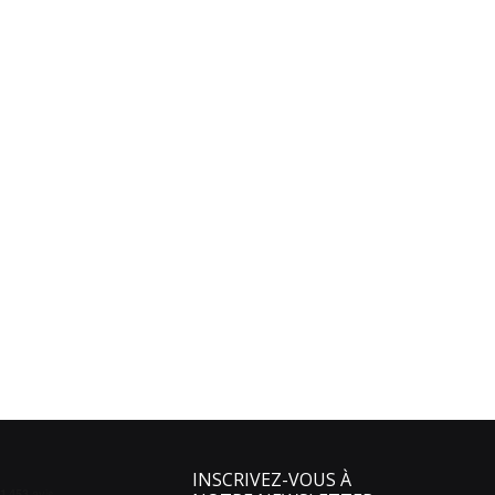
INSCRIVEZ-VOUS À