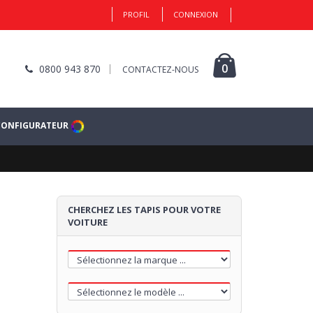
PROFIL
CONNEXION
0
0800 943 870
CONTACTEZ-NOUS
CONFIGURATEUR
CHERCHEZ LES TAPIS POUR VOTRE
VOITURE