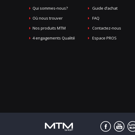
Qui sommes-nous?
Guide d’achat
Où nous trouver
FAQ
Nos produits MTM
Contactez-nous
4 engagements Qualité
Espace PROS