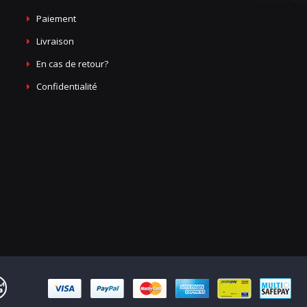
Paiement
Livraison
En cas de retour?
Confidentialité