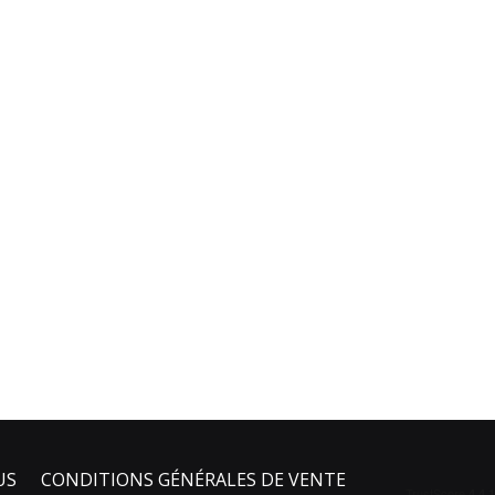
US
CONDITIONS GÉNÉRALES DE VENTE