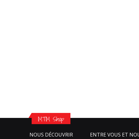
MTM Shop
NOUS DÉCOUVRIR
ENTRE VOUS ET NO