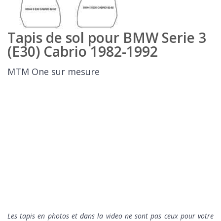
Tapis de sol pour BMW Serie 3
(E30) Cabrio 1982-1992
MTM One sur mesure
Les tapis en photos et dans la video ne sont pas ceux pour votre