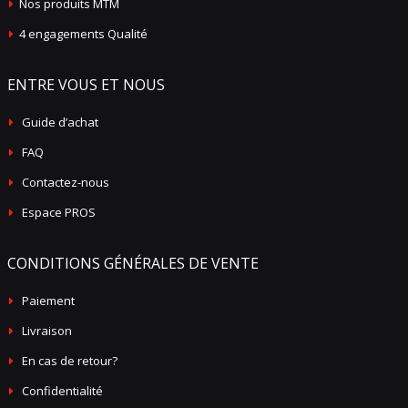
Nos produits MTM
4 engagements Qualité
ENTRE VOUS ET NOUS
Guide d’achat
FAQ
Contactez-nous
Espace PROS
CONDITIONS GÉNÉRALES DE VENTE
Paiement
Livraison
En cas de retour?
Confidentialité