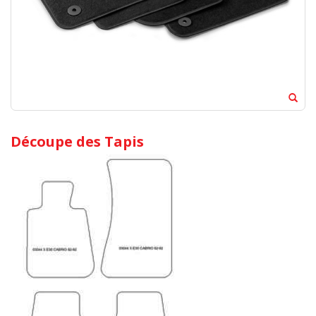
Découpe des Tapis