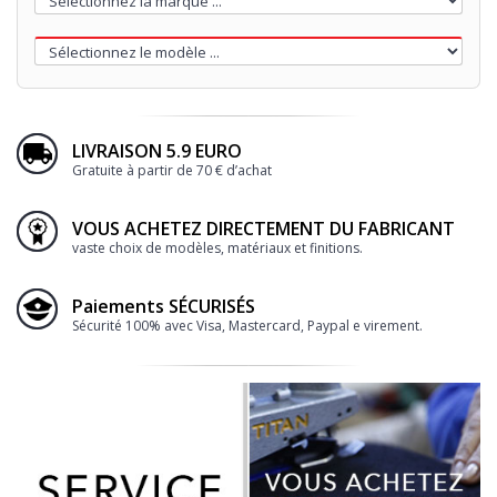
LIVRAISON 5.9 EURO
Gratuite à partir de 70 € d’achat
VOUS ACHETEZ DIRECTEMENT DU FABRICANT
vaste choix de modèles, matériaux et finitions.
Paiements SÉCURISÉS
Sécurité 100% avec Visa, Mastercard, Paypal e virement.