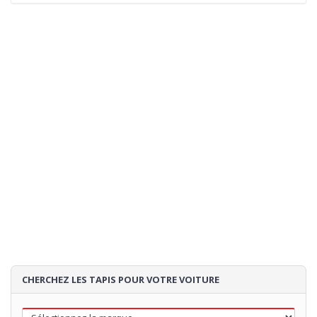
CHERCHEZ LES TAPIS POUR VOTRE VOITURE