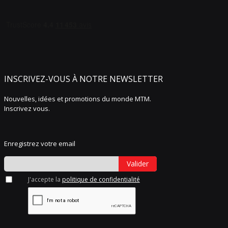
INSCRIVEZ-VOUS À NOTRE NEWSLETTER
Nouvelles, idées et promotions du monde MTM.
Inscrivez vous.
Enregistrez votre email
Valider
J'accepte la
politique de confidentialité