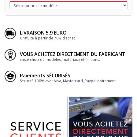
LIVRAISON 5.9 EURO
Gratuite à partir de 70 € d’achat
VOUS ACHETEZ DIRECTEMENT DU FABRICANT
vaste choix de modèles, matériaux et finitions.
Paiements SÉCURISÉS
Sécurité 100% avec Visa, Mastercard, Paypal e virement.