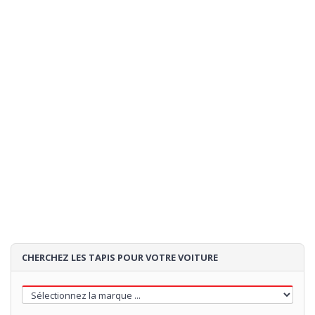
CHERCHEZ LES TAPIS POUR VOTRE VOITURE