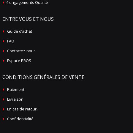
4 engagements Qualité
ENTRE VOUS ET NOUS
Guide d’achat
FAQ
Contactez-nous
Espace PROS
CONDITIONS GÉNÉRALES DE VENTE
Paiement
Livraison
En cas de retour?
Confidentialité