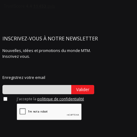
INSCRIVEZ-VOUS À NOTRE NEWSLETTER
Nouvelles, idées et promotions du monde MTM.
Inscrivez vous.
Enregistrez votre email
Valider
J'accepte la
politique de confidentialité