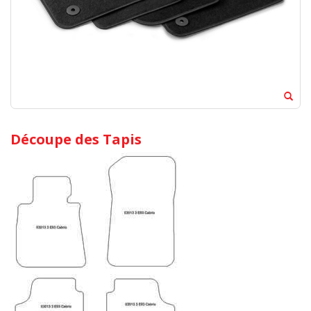
Découpe des Tapis