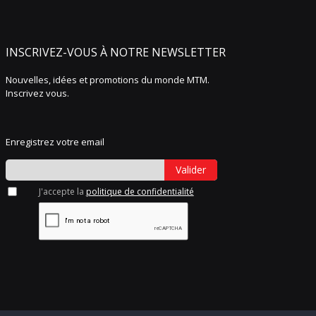
INSCRIVEZ-VOUS À NOTRE NEWSLETTER
Nouvelles, idées et promotions du monde MTM.
Inscrivez vous.
Enregistrez votre email
Valider
J'accepte la
politique de confidentialité