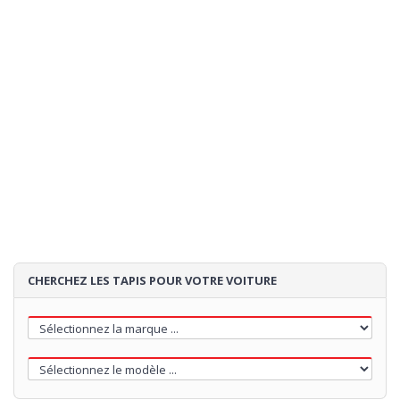
CHERCHEZ LES TAPIS POUR VOTRE VOITURE