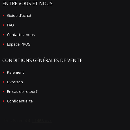
ENTRE VOUS ET NOUS
Guide d’achat
FAQ
Contactez-nous
Espace PROS
CONDITIONS GÉNÉRALES DE VENTE
Paiement
Livraison
En cas de retour?
Confidentialité