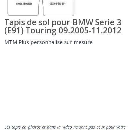
Tapis de sol pour BMW Serie 3
(E91) Touring 09.2005-11.2012
MTM Plus personnalise sur mesure
Les tapis en photos et dans la video ne sont pas ceux pour votre