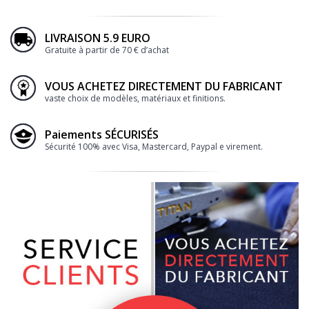
LIVRAISON 5.9 EURO
Gratuite à partir de 70 € d’achat
VOUS ACHETEZ DIRECTEMENT DU FABRICANT
vaste choix de modèles, matériaux et finitions.
Paiements SÉCURISÉS
Sécurité 100% avec Visa, Mastercard, Paypal e virement.