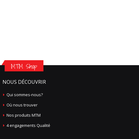
MTM Shop
NOUS DÉCOUVRIR
Qui sommes-nous?
Où nous trouver
Nos produits MTM
4 engagements Qualité