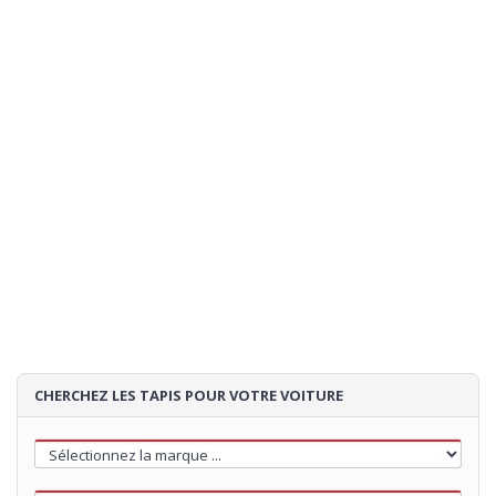
CHERCHEZ LES TAPIS POUR VOTRE VOITURE