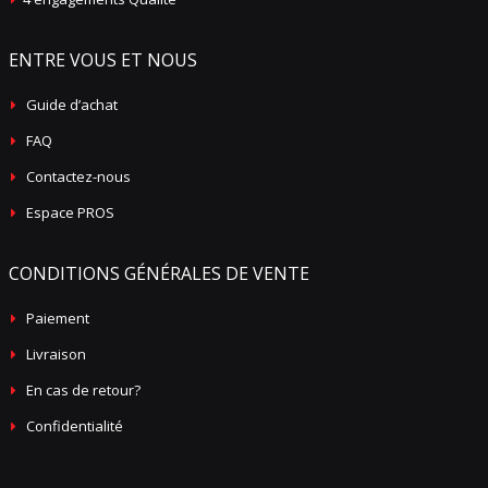
ENTRE VOUS ET NOUS
Guide d’achat
FAQ
Contactez-nous
Espace PROS
CONDITIONS GÉNÉRALES DE VENTE
Paiement
Livraison
En cas de retour?
Confidentialité