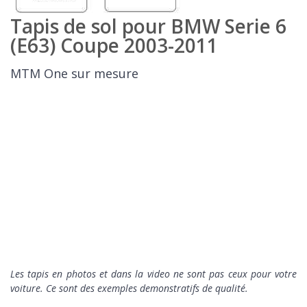
Tapis de sol pour BMW Serie 6
(E63) Coupe 2003-2011
MTM One sur mesure
Les tapis en photos et dans la video ne sont pas ceux pour votre
voiture. Ce sont des exemples demonstratifs de qualité.