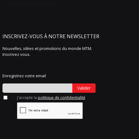
INSCRIVEZ-VOUS À NOTRE NEWSLETTER
Nouvelles, idées et promotions du monde MTM.
Inscrivez vous.
Enregistrez votre email
Valider
J'accepte la
politique de confidentialité