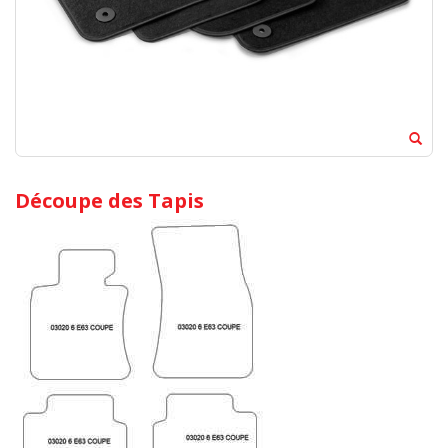
Découpe des Tapis