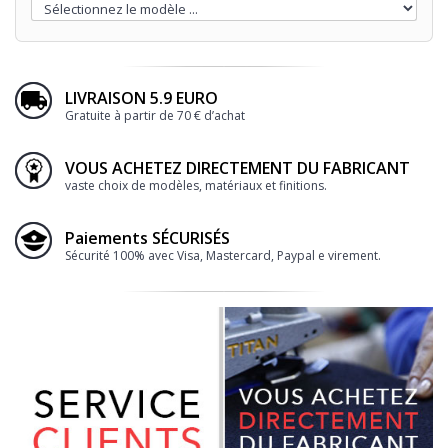
LIVRAISON 5.9 EURO
Gratuite à partir de 70 € d’achat
VOUS ACHETEZ DIRECTEMENT DU FABRICANT
vaste choix de modèles, matériaux et finitions.
Paiements SÉCURISÉS
Sécurité 100% avec Visa, Mastercard, Paypal e virement.