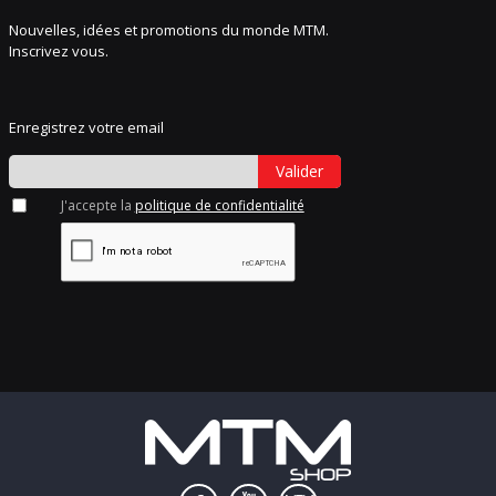
Nouvelles, idées et promotions du monde MTM.
Inscrivez vous.
Enregistrez votre email
Valider
J'accepte la
politique de confidentialité