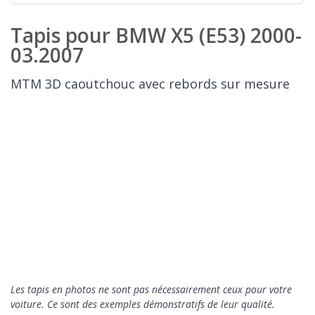
Tapis pour BMW X5 (E53) 2000-
03.2007
MTM 3D caoutchouc avec rebords sur mesure
Les tapis en photos ne sont pas nécessairement ceux pour votre
voiture. Ce sont des exemples démonstratifs de leur qualité.