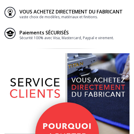
VOUS ACHETEZ DIRECTEMENT DU FABRICANT
vaste choix de modèles, matériaux et finitions.
Paiements SÉCURISÉS
Sécurité 100% avec Visa, Mastercard, Paypal e virement.