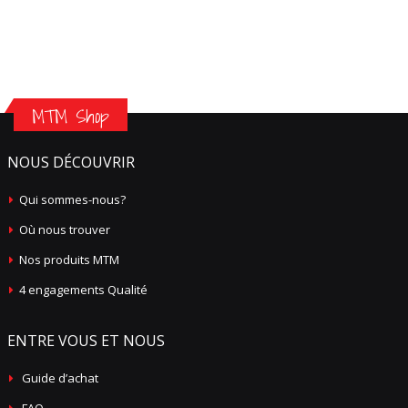
MTM Shop
NOUS DÉCOUVRIR
Qui sommes-nous?
Où nous trouver
Nos produits MTM
4 engagements Qualité
ENTRE VOUS ET NOUS
Guide d’achat