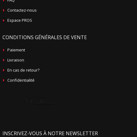
FAQ
Contactez-nous
Espace PROS
CONDITIONS GÉNÉRALES DE VENTE
Paiement
Livraison
En cas de retour?
Confidentialité
INSCRIVEZ-VOUS À NOTRE NEWSLETTER