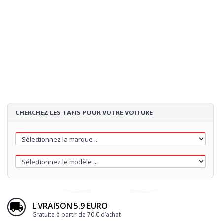
CHERCHEZ LES TAPIS POUR VOTRE VOITURE
LIVRAISON 5.9 EURO
Gratuite à partir de 70 € d’achat