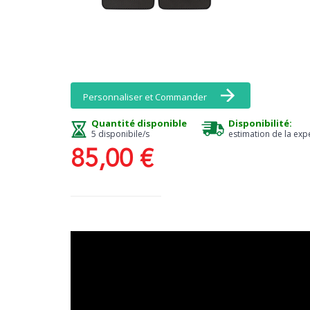
Personnaliser et Commander
Quantité disponible
Disponibilité:
5 disponibile/s
estimation de la exp
85,00 €