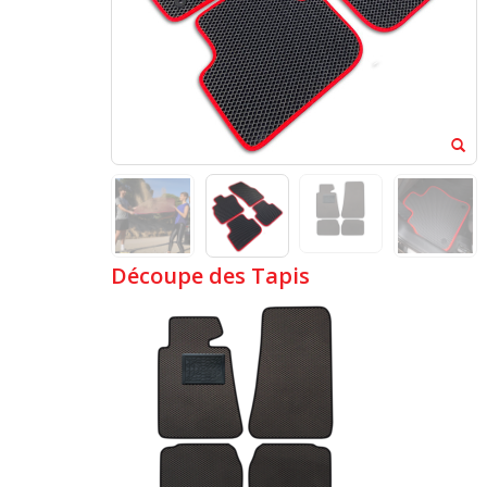
Découpe des Tapis