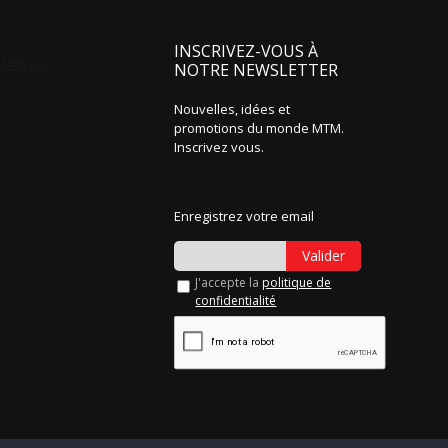
INSCRIVEZ-VOUS À
NOTRE NEWSLETTER
Nouvelles, idées et
promotions du monde MTM.
Inscrivez vous.
Enregistrez votre email
Valider
J'accepte la
politique de
confidentialité