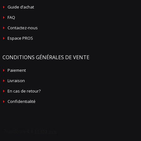
Guide d’achat
FAQ
Contactez-nous
Espace PROS
CONDITIONS GÉNÉRALES DE VENTE
Paiement
Livraison
En cas de retour?
Confidentialité