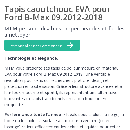
Tapis caoutchouc EVA pour
Ford B-Max 09.2012-2018
MTM personnalisables, impermeables et faciles
a nettoyer
Personnaliser et Commander
Technologie et élégance.
MTM vous présente ses tapis de sol sur mesure en matériau
EVA pour votre Ford B-Max 09.2012-2018 : une véritable
révolution pour ceux qui recherchent praticité, design et
protection en toute saison. Grâce à leur structure avancée et à
leur look moderne et sportif, ils représentent une alternative
innovante aux tapis traditionnels en caoutchouc ou en
moquette.
Performance toute l’année >
Idéals sous la pluie, la neige, la
boue ou le sable : la surface à structure alvéolaire (ou en
losange) retient efficacement les débris et liquides pour éviter