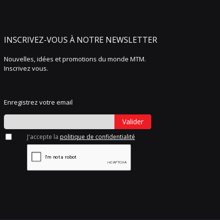
INSCRIVEZ-VOUS À NOTRE NEWSLETTER
Nouvelles, idées et promotions du monde MTM.
Inscrivez vous.
Enregistrez votre email
Valider
J'accepte la
politique de confidentialité