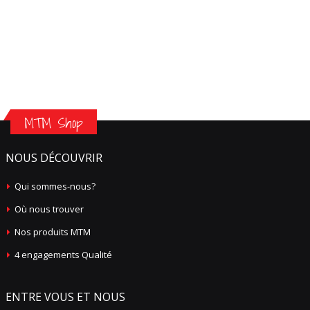
MTM Shop
NOUS DÉCOUVRIR
Qui sommes-nous?
Où nous trouver
Nos produits MTM
4 engagements Qualité
ENTRE VOUS ET NOUS