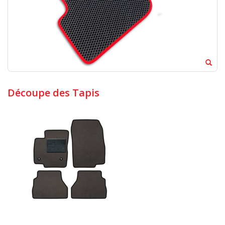
Découpe des Tapis