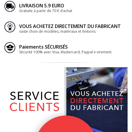
LIVRAISON 5.9 EURO
Gratuite à partir de 70 € d’achat
VOUS ACHETEZ DIRECTEMENT DU FABRICANT
vaste choix de modèles, matériaux et finitions.
Paiements SÉCURISÉS
Sécurité 100% avec Visa, Mastercard, Paypal e virement.