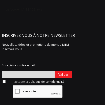
INSCRIVEZ-VOUS À NOTRE NEWSLETTER
Nouvelles, idées et promotions du monde MTM.
Inscrivez vous.
Enregistrez votre email
Valider
J'accepte la
politique de confidentialité