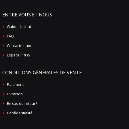
ENTRE VOUS ET NOUS
Guide d’achat
FAQ
Contactez-nous
Espace PROS
CONDITIONS GÉNÉRALES DE VENTE
Paiement
Livraison
En cas de retour?
Confidentialité