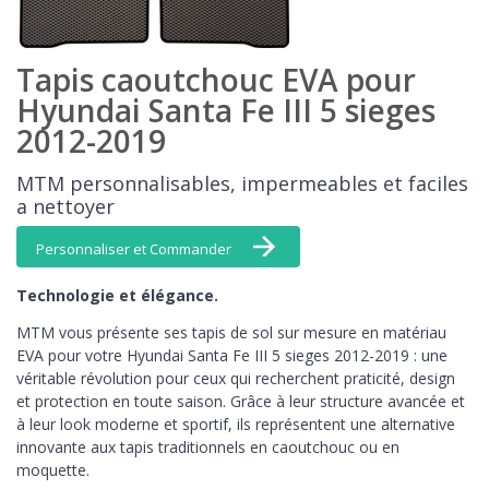
Tapis caoutchouc EVA pour
Hyundai Santa Fe III 5 sieges
2012-2019
MTM personnalisables, impermeables et faciles
a nettoyer
Personnaliser et Commander
Technologie et élégance.
MTM vous présente ses tapis de sol sur mesure en matériau
EVA pour votre Hyundai Santa Fe III 5 sieges 2012-2019 : une
véritable révolution pour ceux qui recherchent praticité, design
et protection en toute saison. Grâce à leur structure avancée et
à leur look moderne et sportif, ils représentent une alternative
innovante aux tapis traditionnels en caoutchouc ou en
moquette.