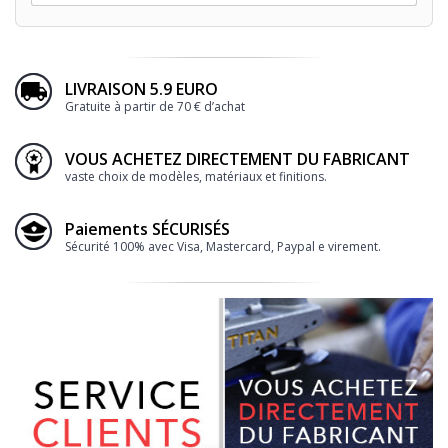
LIVRAISON 5.9 EURO
Gratuite à partir de 70 € d’achat
VOUS ACHETEZ DIRECTEMENT DU FABRICANT
vaste choix de modèles, matériaux et finitions.
Paiements SÉCURISÉS
Sécurité 100% avec Visa, Mastercard, Paypal e virement.