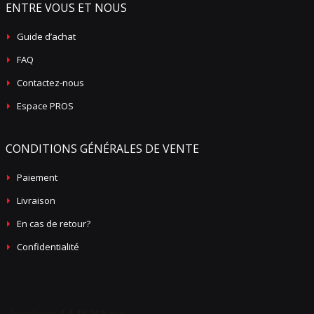
ENTRE VOUS ET NOUS
Guide d’achat
FAQ
Contactez-nous
Espace PROS
CONDITIONS GÉNÉRALES DE VENTE
Paiement
Livraison
En cas de retour?
Confidentialité