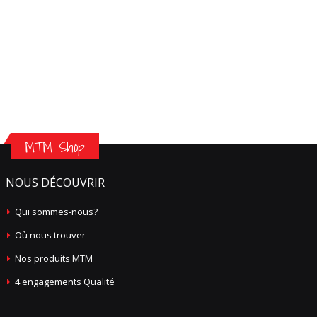
MTM Shop
NOUS DÉCOUVRIR
Qui sommes-nous?
Où nous trouver
Nos produits MTM
4 engagements Qualité