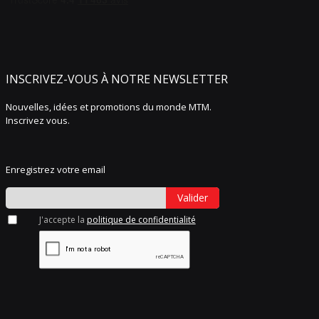
INSCRIVEZ-VOUS À NOTRE NEWSLETTER
Nouvelles, idées et promotions du monde MTM.
Inscrivez vous.
Enregistrez votre email
Valider
J'accepte la
politique de confidentialité