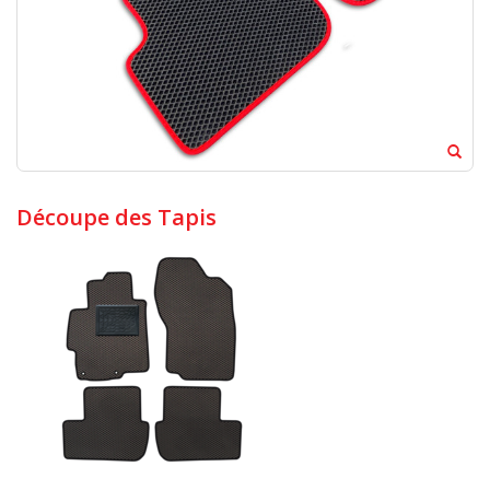
Découpe des Tapis