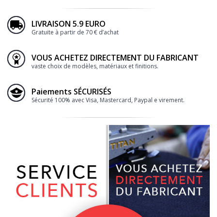
LIVRAISON 5.9 EURO
Gratuite à partir de 70 € d’achat
VOUS ACHETEZ DIRECTEMENT DU FABRICANT
vaste choix de modèles, matériaux et finitions.
Paiements SÉCURISÉS
Sécurité 100% avec Visa, Mastercard, Paypal e virement.