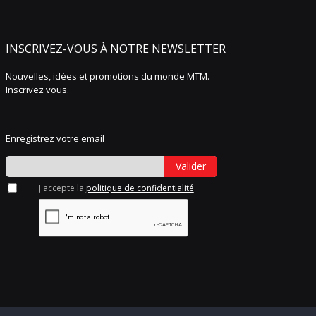
INSCRIVEZ-VOUS À NOTRE NEWSLETTER
Nouvelles, idées et promotions du monde MTM.
Inscrivez vous.
Enregistrez votre email
Valider
J'accepte la
politique de confidentialité