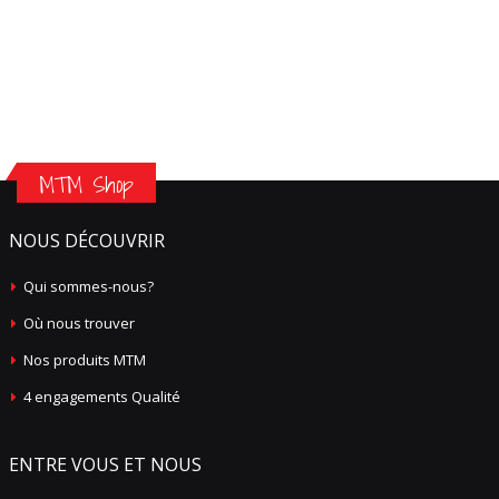
MTM Shop
NOUS DÉCOUVRIR
Qui sommes-nous?
Où nous trouver
Nos produits MTM
4 engagements Qualité
ENTRE VOUS ET NOUS