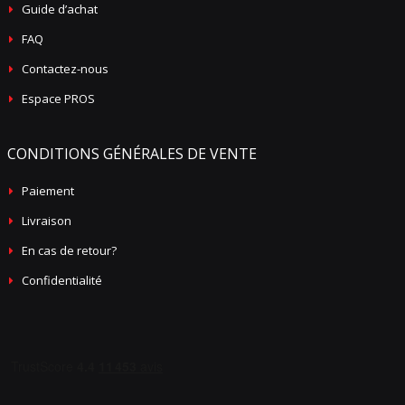
Guide d’achat
FAQ
Contactez-nous
Espace PROS
CONDITIONS GÉNÉRALES DE VENTE
Paiement
Livraison
En cas de retour?
Confidentialité