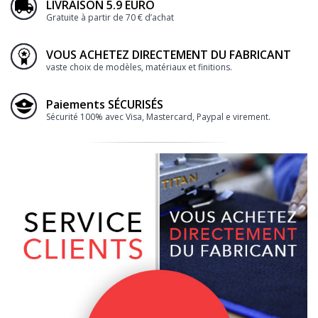
LIVRAISON 5.9 EURO
Gratuite à partir de 70 € d’achat
VOUS ACHETEZ DIRECTEMENT DU FABRICANT
vaste choix de modèles, matériaux et finitions.
Paiements SÉCURISÉS
Sécurité 100% avec Visa, Mastercard, Paypal e virement.