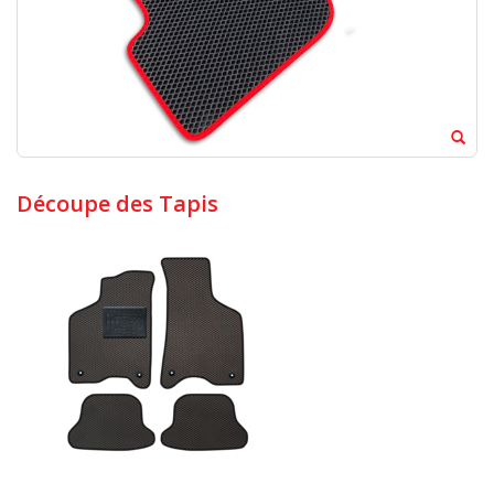
Découpe des Tapis