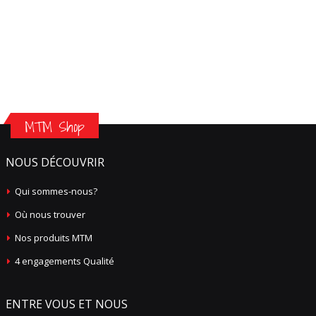
MTM Shop
NOUS DÉCOUVRIR
Qui sommes-nous?
Où nous trouver
Nos produits MTM
4 engagements Qualité
ENTRE VOUS ET NOUS