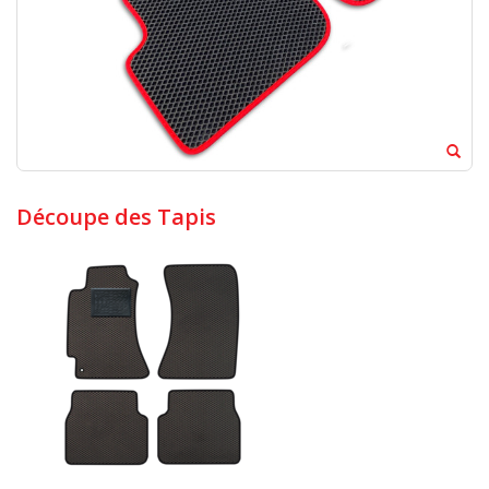
Découpe des Tapis