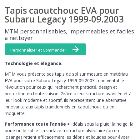
Tapis caoutchouc EVA pour
Subaru Legacy 1999-09.2003
MTM personnalisables, impermeables et faciles
a nettoyer
Personnaliser et Commander
Technologie et élégance.
MTM vous présente ses tapis de sol sur mesure en matériau
EVA pour votre Subaru Legacy 1999-09.2003 : une véritable
révolution pour ceux qui recherchent praticité, design et
protection en toute saison. Grâce à leur structure avancée et à
leur look moderne et sportif, ils représentent une alternative
innovante aux tapis traditionnels en caoutchouc ou en
moquette.
Performance toute l’année >
Idéals sous la pluie, la neige, la
boue ou le sable : la surface à structure alvéolaire (ou en
losange) retient efficacement les débris et liquides pour éviter