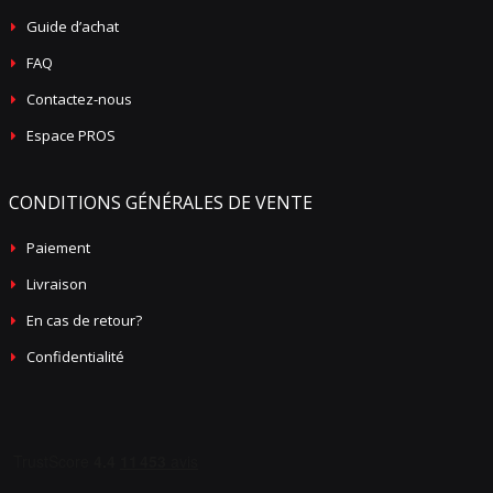
Guide d’achat
FAQ
Contactez-nous
Espace PROS
CONDITIONS GÉNÉRALES DE VENTE
Paiement
Livraison
En cas de retour?
Confidentialité