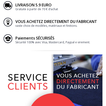
LIVRAISON 5.9 EURO
Gratuite à partir de 70 € d’achat
VOUS ACHETEZ DIRECTEMENT DU FABRICANT
vaste choix de modèles, matériaux et finitions.
Paiements SÉCURISÉS
Sécurité 100% avec Visa, Mastercard, Paypal e virement.