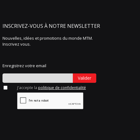
INSCRIVEZ-VOUS À NOTRE NEWSLETTER
Nouvelles, idées et promotions du monde MTM.
Inscrivez vous.
Enregistrez votre email
Valider
J'accepte la
politique de confidentialité