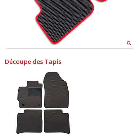
Découpe des Tapis