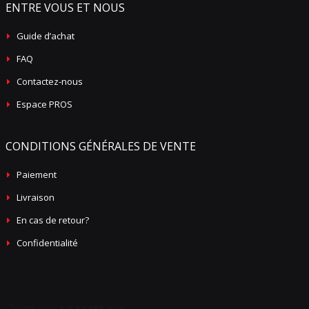
ENTRE VOUS ET NOUS
Guide d’achat
FAQ
Contactez-nous
Espace PROS
CONDITIONS GÉNÉRALES DE VENTE
Paiement
Livraison
En cas de retour?
Confidentialité