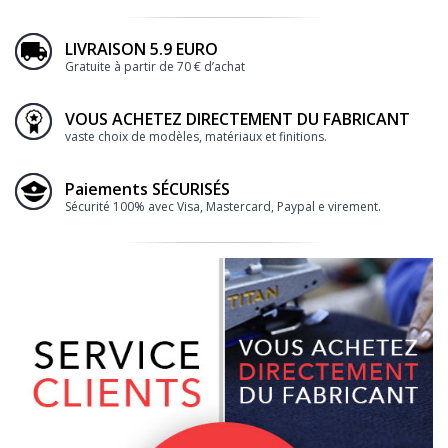
LIVRAISON 5.9 EURO
Gratuite à partir de 70 € d’achat
VOUS ACHETEZ DIRECTEMENT DU FABRICANT
vaste choix de modèles, matériaux et finitions.
Paiements SÉCURISÉS
Sécurité 100% avec Visa, Mastercard, Paypal e virement.