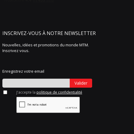
INSCRIVEZ-VOUS À NOTRE NEWSLETTER
Nouvelles, idées et promotions du monde MTM.
Inscrivez vous.
Enregistrez votre email
Valider
J'accepte la
politique de confidentialité