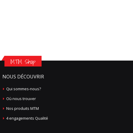
MTM Shop
NOUS DÉCOUVRIR
Qui sommes-nous?
Où nous trouver
Nos produits MTM
4 engagements Qualité