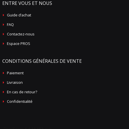
ENTRE VOUS ET NOUS
Guide d’achat
FAQ
Contactez-nous
Espace PROS
CONDITIONS GÉNÉRALES DE VENTE
Paiement
Livraison
En cas de retour?
Confidentialité