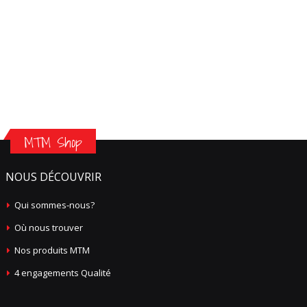
MTM Shop
NOUS DÉCOUVRIR
Qui sommes-nous?
Où nous trouver
Nos produits MTM
4 engagements Qualité