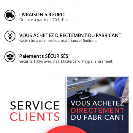
LIVRAISON 5.9 EURO
Gratuite à partir de 70 € d’achat
VOUS ACHETEZ DIRECTEMENT DU FABRICANT
vaste choix de modèles, matériaux et finitions.
Paiements SÉCURISÉS
Sécurité 100% avec Visa, Mastercard, Paypal e virement.