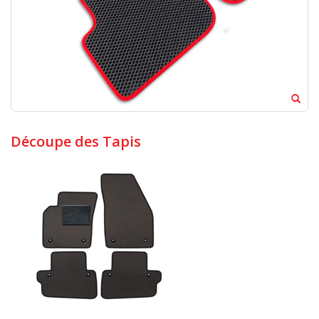
Découpe des Tapis