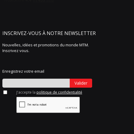
INSCRIVEZ-VOUS À NOTRE NEWSLETTER
Nouvelles, idées et promotions du monde MTM.
Inscrivez vous.
Enregistrez votre email
Valider
J'accepte la
politique de confidentialité