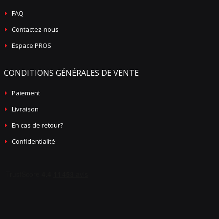
FAQ
Contactez-nous
Espace PROS
CONDITIONS GÉNÉRALES DE VENTE
Paiement
Livraison
En cas de retour?
Confidentialité