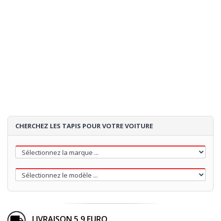
CHERCHEZ LES TAPIS POUR VOTRE VOITURE
LIVRAISON 5.9 EURO