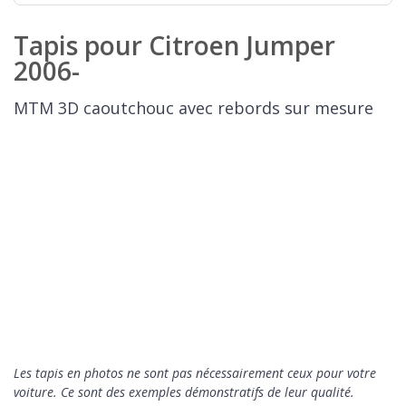
Tapis pour Citroen Jumper
2006-
MTM 3D caoutchouc avec rebords sur mesure
Les tapis en photos ne sont pas nécessairement ceux pour votre
voiture. Ce sont des exemples démonstratifs de leur qualité.