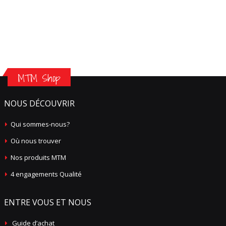
MTM Shop
NOUS DÉCOUVRIR
Qui sommes-nous?
Où nous trouver
Nos produits MTM
4 engagements Qualité
ENTRE VOUS ET NOUS
Guide d’achat