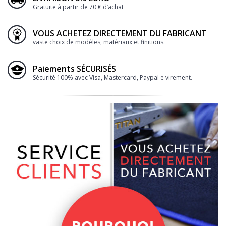
Gratuite à partir de 70 € d’achat
VOUS ACHETEZ DIRECTEMENT DU FABRICANT
vaste choix de modèles, matériaux et finitions.
Paiements SÉCURISÉS
Sécurité 100% avec Visa, Mastercard, Paypal e virement.