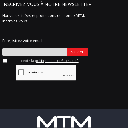
INSCRIVEZ-VOUS À NOTRE NEWSLETTER
Nouvelles, idées et promotions du monde MTM.
Inscrivez vous.
Enregistrez votre email
Valider
J'accepte la
politique de confidentialité