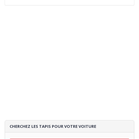
CHERCHEZ LES TAPIS POUR VOTRE VOITURE