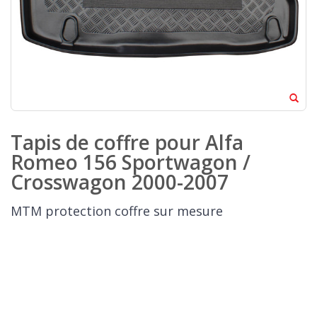
Tapis de coffre pour Alfa
Romeo 156 Sportwagon /
Crosswagon 2000-2007
MTM protection coffre sur mesure