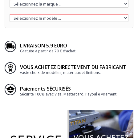
LIVRAISON 5.9 EURO
Gratuite à partir de 70 € d’achat
VOUS ACHETEZ DIRECTEMENT DU FABRICANT
vaste choix de modèles, matériaux et finitions.
Paiements SÉCURISÉS
Sécurité 100% avec Visa, Mastercard, Paypal e virement.