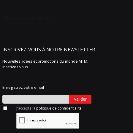
INSCRIVEZ-VOUS À NOTRE NEWSLETTER
Nouvelles, idées et promotions du monde MTM.
Inscrivez vous.
Enregistrez votre email
Valider
J'accepte la
politique de confidentialité