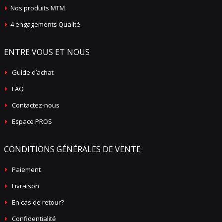
Nos produits MTM
4 engagements Qualité
ENTRE VOUS ET NOUS
Guide d’achat
FAQ
Contactez-nous
Espace PROS
CONDITIONS GÉNÉRALES DE VENTE
Paiement
Livraison
En cas de retour?
Confidentialité