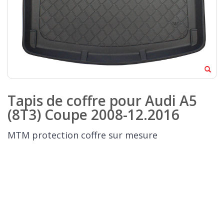
Tapis de coffre pour Audi A5
(8T3) Coupe 2008-12.2016
MTM protection coffre sur mesure