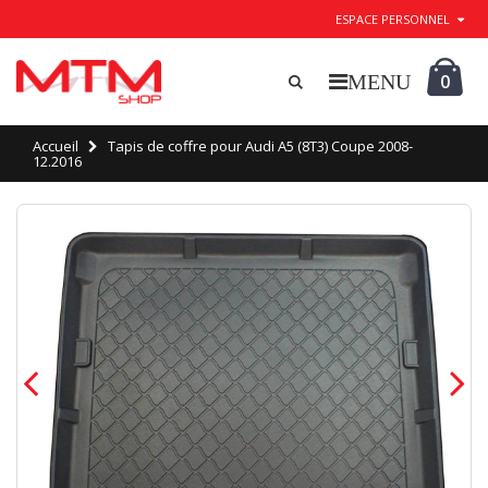
ESPACE PERSONNEL
0
Accueil
Tapis de coffre pour Audi A5 (8T3) Coupe 2008-
12.2016