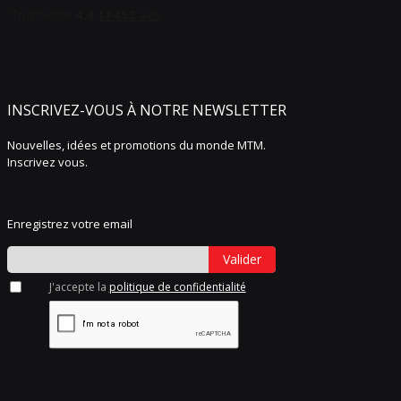
INSCRIVEZ-VOUS À NOTRE NEWSLETTER
Nouvelles, idées et promotions du monde MTM.
Inscrivez vous.
Enregistrez votre email
Valider
J'accepte la
politique de confidentialité