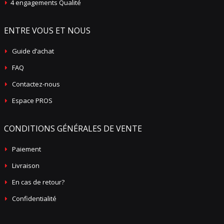
4 engagements Qualité
ENTRE VOUS ET NOUS
Guide d’achat
FAQ
Contactez-nous
Espace PROS
CONDITIONS GÉNÉRALES DE VENTE
Paiement
Livraison
En cas de retour?
Confidentialité