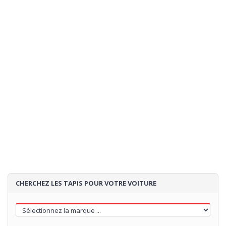
CHERCHEZ LES TAPIS POUR VOTRE VOITURE