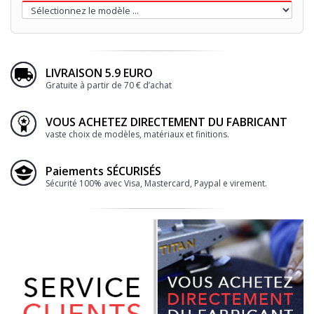
LIVRAISON 5.9 EURO
Gratuite à partir de 70 € d’achat
VOUS ACHETEZ DIRECTEMENT DU FABRICANT
vaste choix de modèles, matériaux et finitions.
Paiements SÉCURISÉS
Sécurité 100% avec Visa, Mastercard, Paypal e virement.