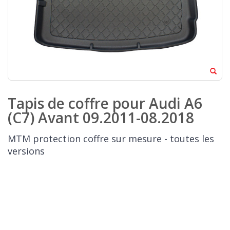
Tapis de coffre pour Audi A6
(C7) Avant 09.2011-08.2018
MTM protection coffre sur mesure - toutes les
versions