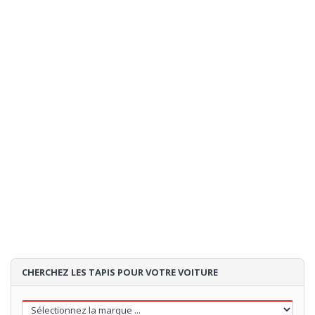
CHERCHEZ LES TAPIS POUR VOTRE VOITURE