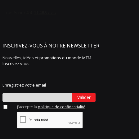
INSCRIVEZ-VOUS À NOTRE NEWSLETTER
Nouvelles, idées et promotions du monde MTM.
Inscrivez vous.
Enregistrez votre email
Valider
J'accepte la
politique de confidentialité