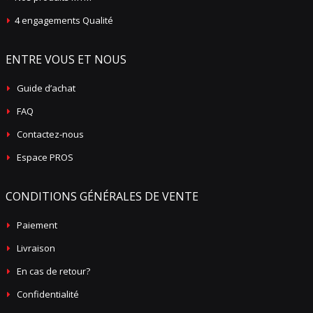
4 engagements Qualité
ENTRE VOUS ET NOUS
Guide d’achat
FAQ
Contactez-nous
Espace PROS
CONDITIONS GÉNÉRALES DE VENTE
Paiement
Livraison
En cas de retour?
Confidentialité