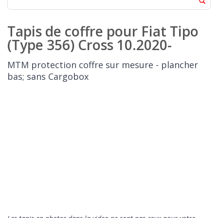
Tapis de coffre pour Fiat Tipo
(Type 356) Cross 10.2020-
MTM protection coffre sur mesure - plancher
bas; sans Cargobox