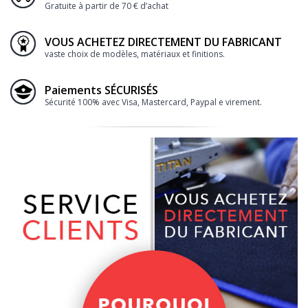
Gratuite à partir de 70 € d’achat
VOUS ACHETEZ DIRECTEMENT DU FABRICANT
vaste choix de modèles, matériaux et finitions.
Paiements SÉCURISÉS
Sécurité 100% avec Visa, Mastercard, Paypal e virement.