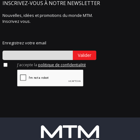
INSCRIVEZ-VOUS À NOTRE NEWSLETTER
Nouvelles, idées et promotions du monde MTM.
Inscrivez vous.
Enregistrez votre email
Valider
J'accepte la
politique de confidentialité