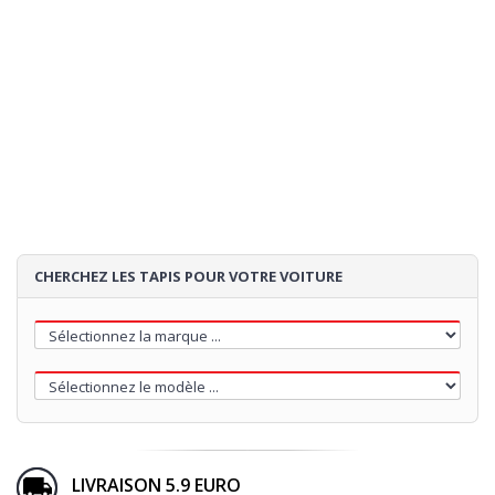
CHERCHEZ LES TAPIS POUR VOTRE VOITURE
LIVRAISON 5.9 EURO