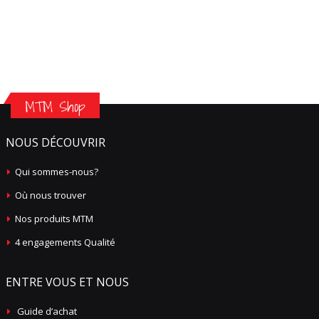
MTM Shop
NOUS DÉCOUVRIR
Qui sommes-nous?
Où nous trouver
Nos produits MTM
4 engagements Qualité
ENTRE VOUS ET NOUS
Guide d’achat