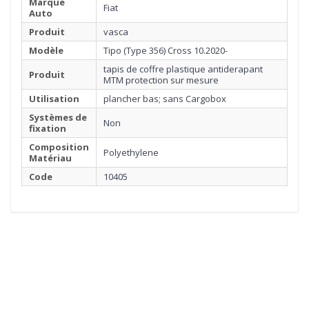
Marque
Fiat
Auto
Produit
vasca
Modèle
Tipo (Type 356) Cross 10.2020-
tapis de coffre plastique antiderapant
Produit
MTM protection sur mesure
Utilisation
plancher bas; sans Cargobox
Systèmes de
Non
fixation
Composition
Polyethylene
Matériau
Code
10405