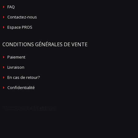
FAQ
Contactez-nous
Espace PROS
CONDITIONS GÉNÉRALES DE VENTE
Paiement
Livraison
En cas de retour?
Confidentialité