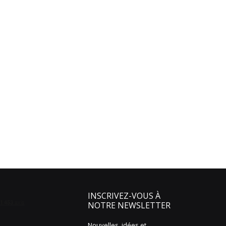
INSCRIVEZ-VOUS À
NOTRE NEWSLETTER
Nouvelles, idées et