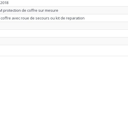
8.2018
M protection de coffre sur mesure
 coffre avec roue de secours ou kit de reparation