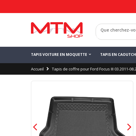
Retour
TAPIS VOITURE EN MOQUETTE
TAPIS EN CAOUTC
Accueil
Tapis de coffre pour Ford Focus III 03.2011-08.