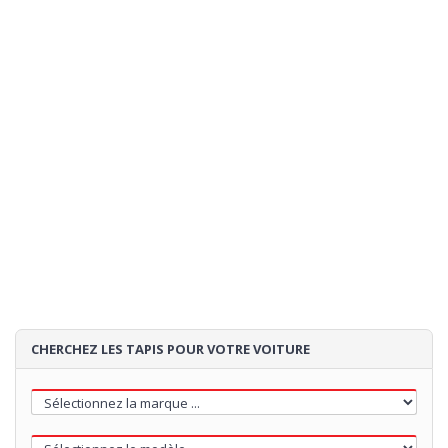
CHERCHEZ LES TAPIS POUR VOTRE VOITURE