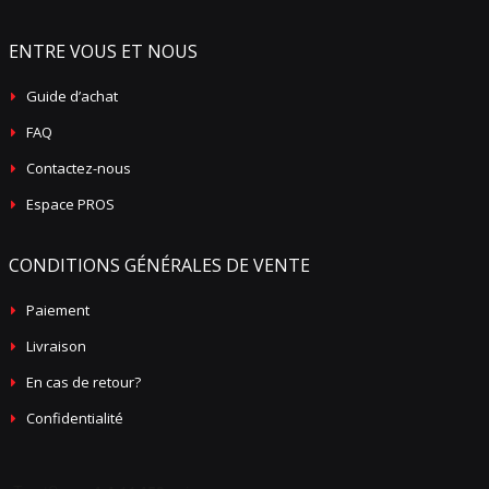
ENTRE VOUS ET NOUS
Guide d’achat
FAQ
Contactez-nous
Espace PROS
CONDITIONS GÉNÉRALES DE VENTE
Paiement
Livraison
En cas de retour?
Confidentialité