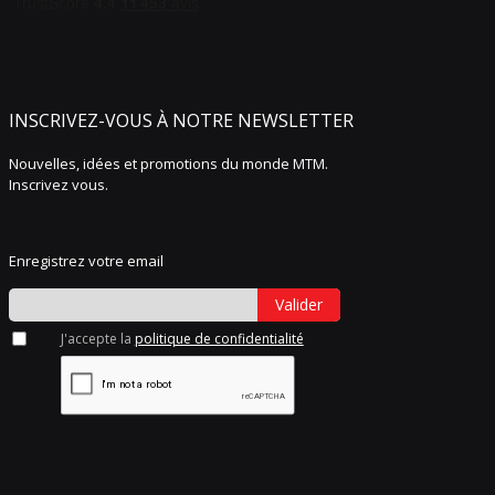
INSCRIVEZ-VOUS À NOTRE NEWSLETTER
Nouvelles, idées et promotions du monde MTM.
Inscrivez vous.
Enregistrez votre email
Valider
J'accepte la
politique de confidentialité