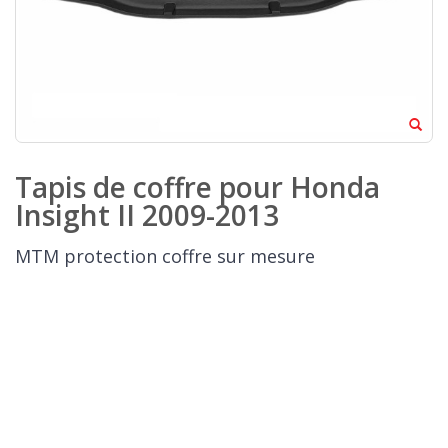
Tapis de coffre pour Honda
Insight II 2009-2013
MTM protection coffre sur mesure