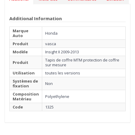
Additional Information
Marque
Honda
Auto
Produit
vasca
Modèle
Insight II 2009-2013
Tapis de coffre MTM protection de coffre
Produit
sur mesure
Utilisation
toutes les versions
Systèmes de
Non
fixation
Composition
Polyethylene
Matériau
Code
1325