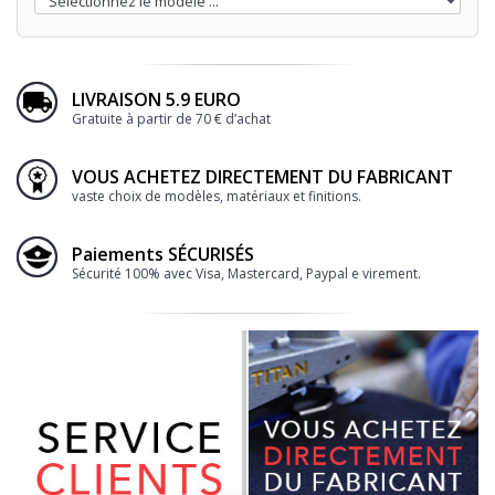
LIVRAISON 5.9 EURO
Gratuite à partir de 70 € d’achat
VOUS ACHETEZ DIRECTEMENT DU FABRICANT
vaste choix de modèles, matériaux et finitions.
Paiements SÉCURISÉS
Sécurité 100% avec Visa, Mastercard, Paypal e virement.