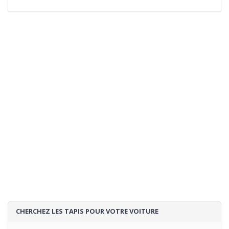
CHERCHEZ LES TAPIS POUR VOTRE VOITURE