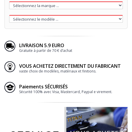
LIVRAISON 5.9 EURO
Gratuite à partir de 70 € d’achat
VOUS ACHETEZ DIRECTEMENT DU FABRICANT
vaste choix de modèles, matériaux et finitions.
Paiements SÉCURISÉS
Sécurité 100% avec Visa, Mastercard, Paypal e virement.