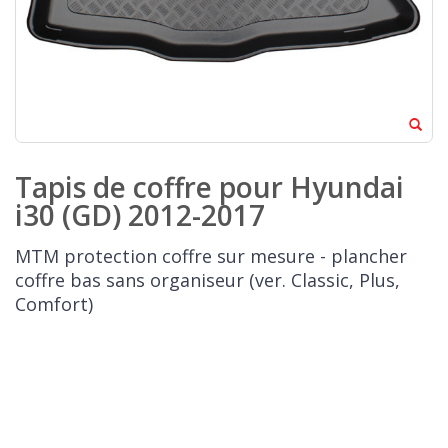
Tapis de coffre pour Hyundai
i30 (GD) 2012-2017
MTM protection coffre sur mesure - plancher
coffre bas sans organiseur (ver. Classic, Plus,
Comfort)