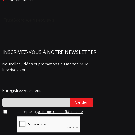
INSCRIVEZ-VOUS À NOTRE NEWSLETTER
Nouvelles, idées et promotions du monde MTM.
Inscrivez vous.
Enregistrez votre email
Valider
J'accepte la
politique de confidentialité