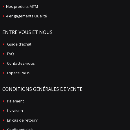
Nos produits MTM
4 engagements Qualité
ENTRE VOUS ET NOUS
Guide d’achat
FAQ
Contactez-nous
Espace PROS
CONDITIONS GÉNÉRALES DE VENTE
Paiement
Livraison
En cas de retour?
Confidentialité