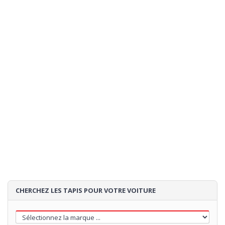
CHERCHEZ LES TAPIS POUR VOTRE VOITURE