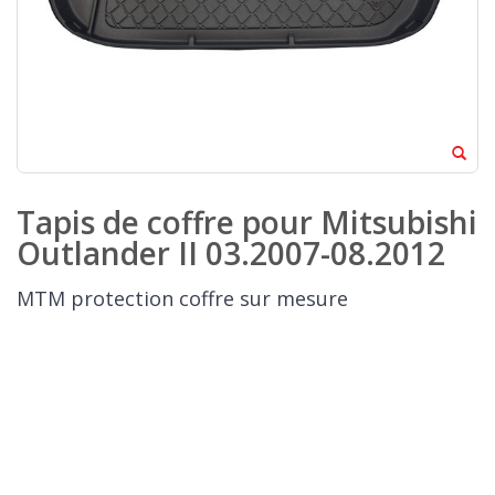
Tapis de coffre pour Mitsubishi
Outlander II 03.2007-08.2012
MTM protection coffre sur mesure