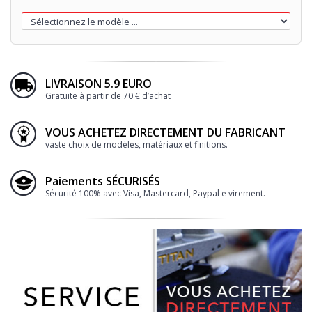
LIVRAISON 5.9 EURO
Gratuite à partir de 70 € d’achat
VOUS ACHETEZ DIRECTEMENT DU FABRICANT
vaste choix de modèles, matériaux et finitions.
Paiements SÉCURISÉS
Sécurité 100% avec Visa, Mastercard, Paypal e virement.