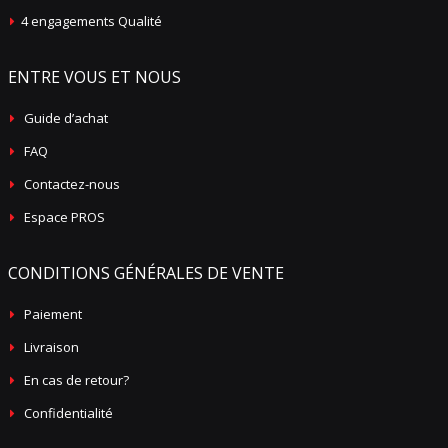
4 engagements Qualité
ENTRE VOUS ET NOUS
Guide d’achat
FAQ
Contactez-nous
Espace PROS
CONDITIONS GÉNÉRALES DE VENTE
Paiement
Livraison
En cas de retour?
Confidentialité