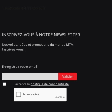
INSCRIVEZ-VOUS À NOTRE NEWSLETTER
Nouvelles, idées et promotions du monde MTM.
Inscrivez vous.
Enregistrez votre email
Valider
J'accepte la
politique de confidentialité