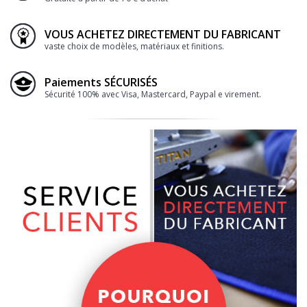
VOUS ACHETEZ DIRECTEMENT DU FABRICANT
vaste choix de modèles, matériaux et finitions.
Paiements SÉCURISÉS
Sécurité 100% avec Visa, Mastercard, Paypal e virement.