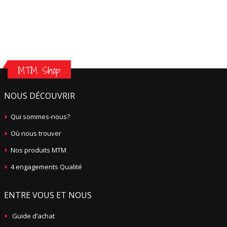
MTM Shop
NOUS DÉCOUVRIR
Qui sommes-nous?
Où nous trouver
Nos produits MTM
4 engagements Qualité
ENTRE VOUS ET NOUS
Guide d’achat