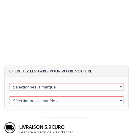
CHERCHEZ LES TAPIS POUR VOTRE VOITURE
LIVRAISON 5.9 EURO
Gratuite à partir de 70 € d’achat