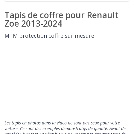
Tapis de coffre pour Renault
Zoe 2013-2024
MTM protection coffre sur mesure
Les tapis en photos dans la video ne sont pas ceux pour votre
voiture. Ce sont des exemples demonstratifs de qualité
. Avant de