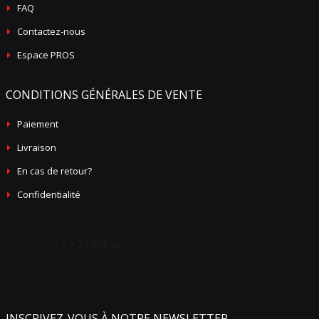
FAQ
Contactez-nous
Espace PROS
CONDITIONS GÉNÉRALES DE VENTE
Paiement
Livraison
En cas de retour?
Confidentialité
INSCRIVEZ-VOUS À NOTRE NEWSLETTER