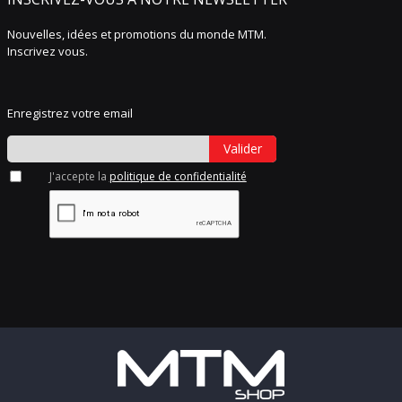
Nouvelles, idées et promotions du monde MTM.
Inscrivez vous.
Enregistrez votre email
Valider
J'accepte la
politique de confidentialité