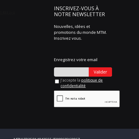
INSCRIVEZ-VOUS À
NOTRE NEWSLETTER
Nouvelles, idées et
promotions du monde MTM.
Inscrivez vous.
Enregistrez votre email
Valider
J'accepte la
politique de
confidentialité