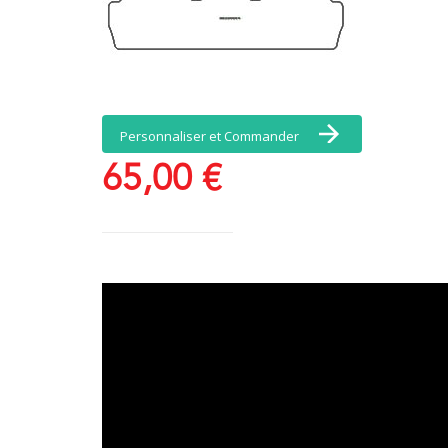
Personnaliser et Commander
65,00 €