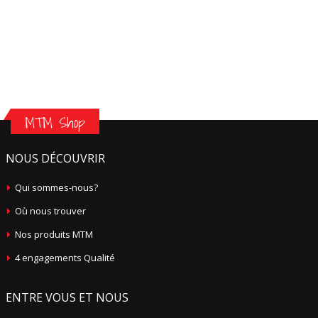
MTM Shop
NOUS DÉCOUVRIR
Qui sommes-nous?
Où nous trouver
Nos produits MTM
4 engagements Qualité
ENTRE VOUS ET NOUS