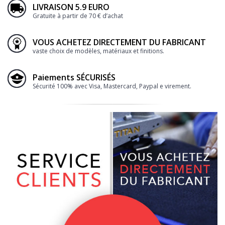
LIVRAISON 5.9 EURO
Gratuite à partir de 70 € d’achat
VOUS ACHETEZ DIRECTEMENT DU FABRICANT
vaste choix de modèles, matériaux et finitions.
Paiements SÉCURISÉS
Sécurité 100% avec Visa, Mastercard, Paypal e virement.