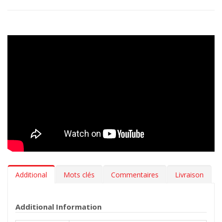
Additional
Mots clés
Commentaires
Livraison
Additional Information