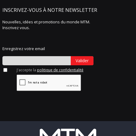
INSCRIVEZ-VOUS À NOTRE NEWSLETTER
Nouvelles, idées et promotions du monde MTM.
Inscrivez vous.
Enregistrez votre email
Valider
J'accepte la
politique de confidentialité