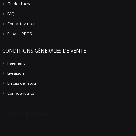
Guide d’achat
FAQ
Contactez-nous
Espace PROS
CONDITIONS GÉNÉRALES DE VENTE
Paiement
Livraison
En cas de retour?
Confidentialité