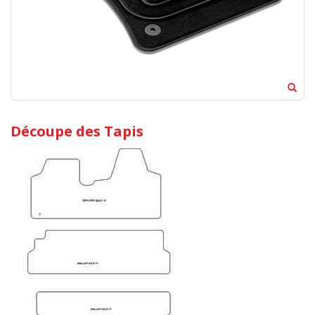
Découpe des Tapis