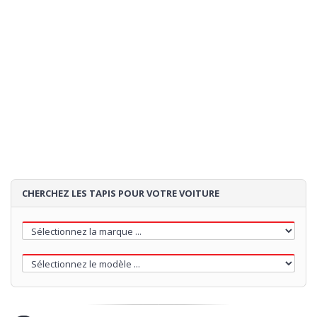
CHERCHEZ LES TAPIS POUR VOTRE VOITURE