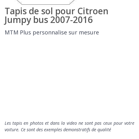
Tapis de sol pour Citroen
Jumpy bus 2007-2016
MTM Plus personnalise sur mesure
Les tapis en photos et dans la video ne sont pas ceux pour votre
voiture. Ce sont des exemples demonstratifs de qualité