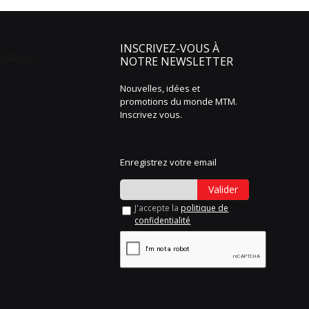
INSCRIVEZ-VOUS À
NOTRE NEWSLETTER
Nouvelles, idées et
promotions du monde MTM.
Inscrivez vous.
Enregistrez votre email
Valider
J'accepte la
politique de
confidentialité