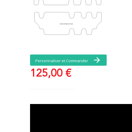
Personnaliser et Commander
125,00 €