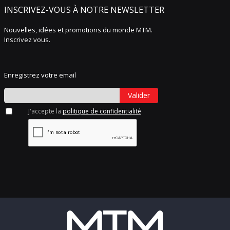
INSCRIVEZ-VOUS À NOTRE NEWSLETTER
Nouvelles, idées et promotions du monde MTM.
Inscrivez vous.
Enregistrez votre email
Valider
J'accepte la
politique de confidentialité