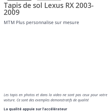
Tapis de sol Lexus RX 2003-
2009
MTM Plus personnalise sur mesure
Les tapis en photos et dans la video ne sont pas ceux pour votre
voiture. Ce sont des exemples demonstratifs de qualité
La qualité appuie sur l’accélérateur