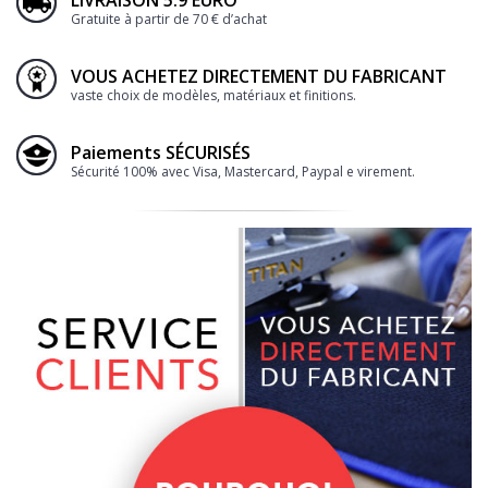
LIVRAISON 5.9 EURO
Gratuite à partir de 70 € d’achat
VOUS ACHETEZ DIRECTEMENT DU FABRICANT
vaste choix de modèles, matériaux et finitions.
Paiements SÉCURISÉS
Sécurité 100% avec Visa, Mastercard, Paypal e virement.