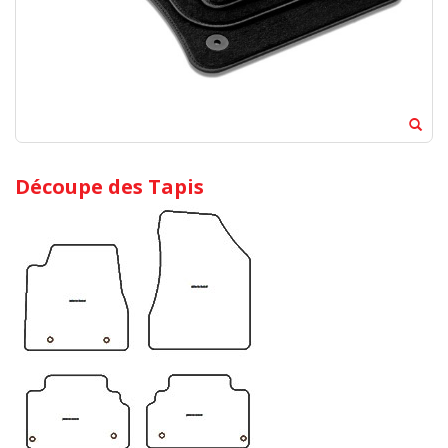
Découpe des Tapis