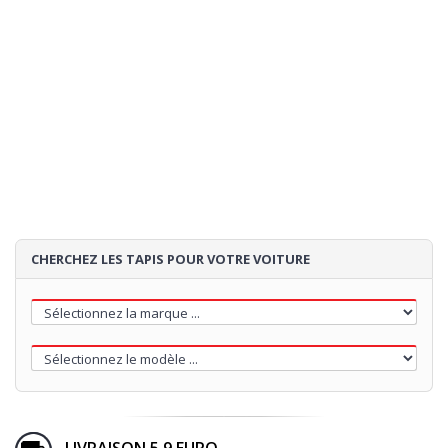
CHERCHEZ LES TAPIS POUR VOTRE VOITURE