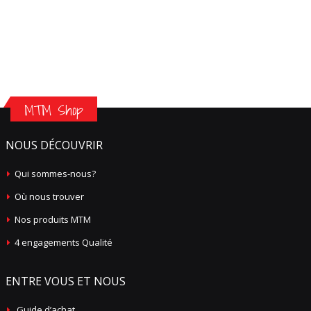
MTM Shop
NOUS DÉCOUVRIR
Qui sommes-nous?
Où nous trouver
Nos produits MTM
4 engagements Qualité
ENTRE VOUS ET NOUS
Guide d’achat