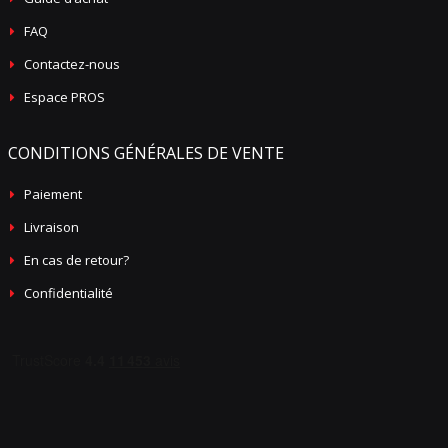
FAQ
Contactez-nous
Espace PROS
CONDITIONS GÉNÉRALES DE VENTE
Paiement
Livraison
En cas de retour?
Confidentialité