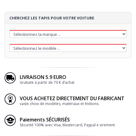
Loading...
CHERCHEZ LES TAPIS POUR VOTRE VOITURE
LIVRAISON 5.9 EURO
Gratuite à partir de 70 € d’achat
VOUS ACHETEZ DIRECTEMENT DU FABRICANT
vaste choix de modèles, matériaux et finitions.
Paiements SÉCURISÉS
Sécurité 100% avec Visa, Mastercard, Paypal e virement.