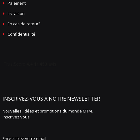
Paiement
Livraison
En cas de retour?
Confidentialité
INSCRIVEZ-VOUS À NOTRE NEWSLETTER
Nouvelles, idées et promotions du monde MTM.
Inscrivez vous.
Enregistrez votre email