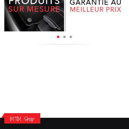
MTM Shop