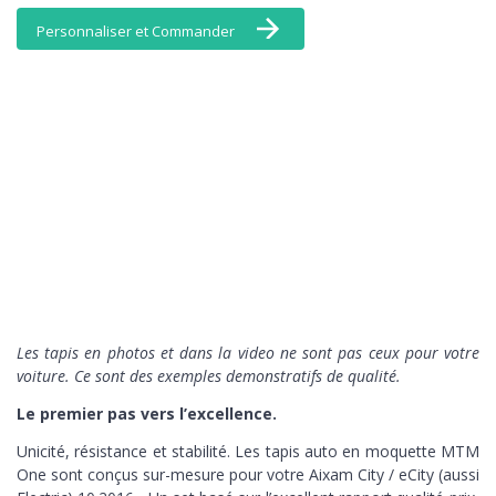
Personnaliser et Commander
Les tapis en photos et dans la video ne sont pas ceux pour votre
voiture. Ce sont des exemples demonstratifs de qualité.
Le premier pas vers l’excellence.
Unicité, résistance et stabilité. Les tapis auto en moquette MTM
One sont conçus sur-mesure pour votre Aixam City / eCity (aussi