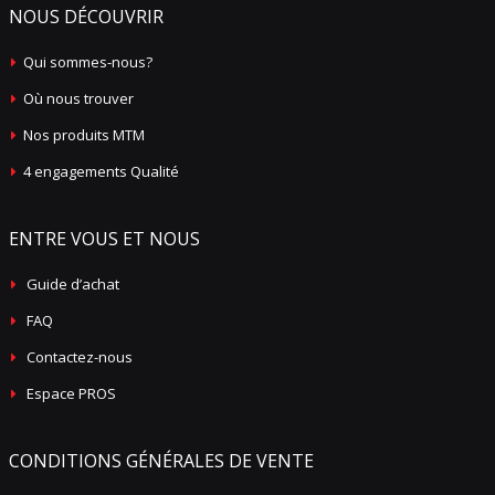
NOUS DÉCOUVRIR
Qui sommes-nous?
Où nous trouver
Nos produits MTM
4 engagements Qualité
ENTRE VOUS ET NOUS
Guide d’achat
FAQ
Contactez-nous
Espace PROS
CONDITIONS GÉNÉRALES DE VENTE