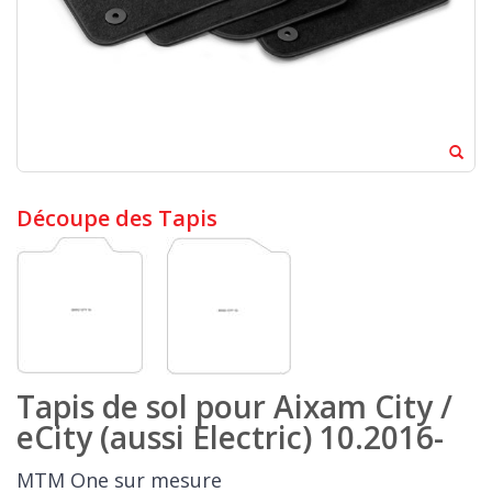
Découpe des Tapis
Tapis de sol pour Aixam City /
eCity (aussi Electric) 10.2016-
MTM One sur mesure