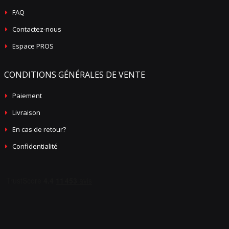
FAQ
Contactez-nous
Espace PROS
CONDITIONS GÉNÉRALES DE VENTE
Paiement
Livraison
En cas de retour?
Confidentialité