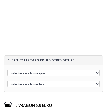
CHERCHEZ LES TAPIS POUR VOTRE VOITURE
LIVRAISON 5.9 EURO