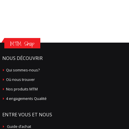
MTM Shop
NOUS DÉCOUVRIR
Qui sommes-nous?
Où nous trouver
Nos produits MTM
4 engagements Qualité
ENTRE VOUS ET NOUS
Guide d’achat