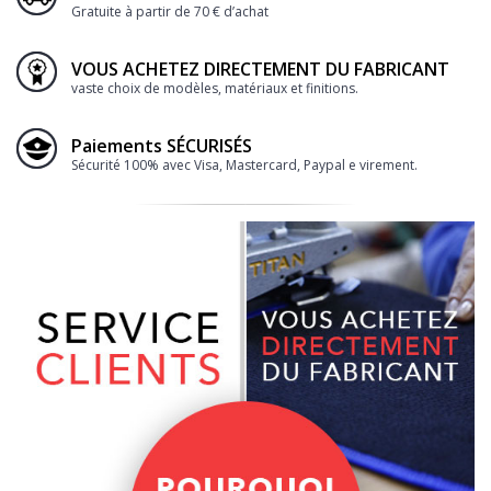
Gratuite à partir de 70 € d’achat
VOUS ACHETEZ DIRECTEMENT DU FABRICANT
vaste choix de modèles, matériaux et finitions.
Paiements SÉCURISÉS
Sécurité 100% avec Visa, Mastercard, Paypal e virement.