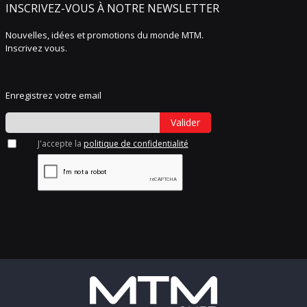
INSCRIVEZ-VOUS À NOTRE NEWSLETTER
Nouvelles, idées et promotions du monde MTM.
Inscrivez vous.
Enregistrez votre email
Valider
J'accepte la
politique de confidentialité