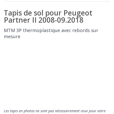
Tapis de sol pour Peugeot
Partner II 2008-09.2018
MTM 3P thermoplastique avec rebords sur
mesure
Les tapis en photos ne sont pas nécessairement ceux pour votre