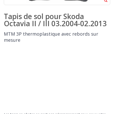
Tapis de sol pour Skoda
Octavia II / III 03.2004-02.2013
MTM 3P thermoplastique avec rebords sur
mesure