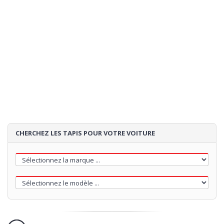
CHERCHEZ LES TAPIS POUR VOTRE VOITURE