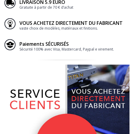
LIVRAISON 5.9 EURO
Gratuite à partir de 70 € d’achat
VOUS ACHETEZ DIRECTEMENT DU FABRICANT
vaste choix de modèles, matériaux et finitions.
Paiements SÉCURISÉS
Sécurité 100% avec Visa, Mastercard, Paypal e virement.