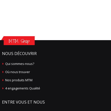
MTM Shop
NOUS DÉCOUVRIR
Qui sommes-nous?
Où nous trouver
Nos produits MTM
4 engagements Qualité
ENTRE VOUS ET NOUS