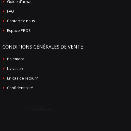
Guide d’achat
FAQ
Contactez-nous
Espace PROS
CONDITIONS GÉNÉRALES DE VENTE
Paiement
Livraison
En cas de retour?
Confidentialité