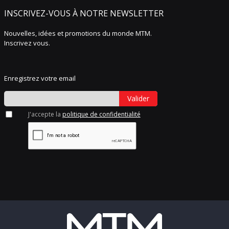
INSCRIVEZ-VOUS À NOTRE NEWSLETTER
Nouvelles, idées et promotions du monde MTM.
Inscrivez vous.
Enregistrez votre email
Valider
J'accepte la
politique de confidentialité