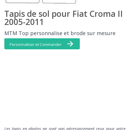
Tapis de sol pour Fiat Croma II
2005-2011
MTM Top personnalise et brode sur mesure
Personnaliser et Commander
L
es tapis en photos ne sont pas nécessairement ceux pour votre