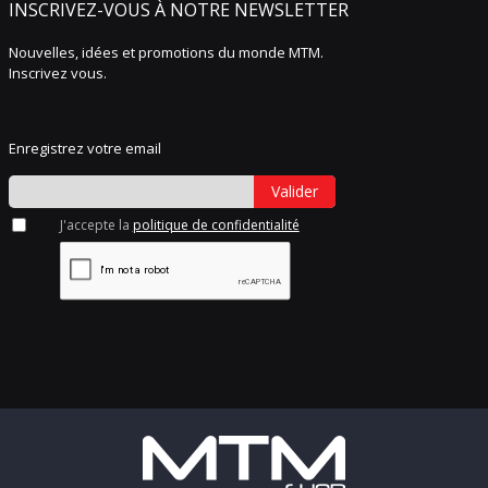
INSCRIVEZ-VOUS À NOTRE NEWSLETTER
Nouvelles, idées et promotions du monde MTM.
Inscrivez vous.
Enregistrez votre email
Valider
J'accepte la
politique de confidentialité