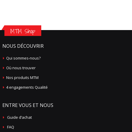
MTM Shop
NOUS DÉCOUVRIR
Qui sommes-nous?
Où nous trouver
Nos produits MTM
4 engagements Qualité
ENTRE VOUS ET NOUS
Guide d’achat
FAQ