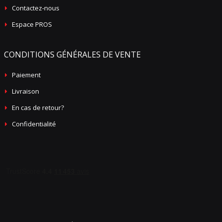
Contactez-nous
Espace PROS
CONDITIONS GÉNÉRALES DE VENTE
Paiement
Livraison
En cas de retour?
Confidentialité