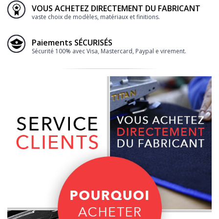
VOUS ACHETEZ DIRECTEMENT DU FABRICANT
vaste choix de modèles, matériaux et finitions.
Paiements SÉCURISÉS
Sécurité 100% avec Visa, Mastercard, Paypal e virement.