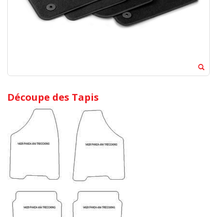
Découpe des Tapis