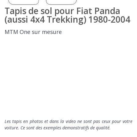
Tapis de sol pour Fiat Panda
(aussi 4x4 Trekking) 1980-2004
MTM One sur mesure
Les tapis en photos et dans la video ne sont pas ceux pour votre
voiture. Ce sont des exemples demonstratifs de qualité.