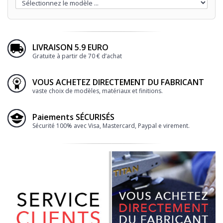
LIVRAISON 5.9 EURO
Gratuite à partir de 70 € d’achat
VOUS ACHETEZ DIRECTEMENT DU FABRICANT
vaste choix de modèles, matériaux et finitions.
Paiements SÉCURISÉS
Sécurité 100% avec Visa, Mastercard, Paypal e virement.