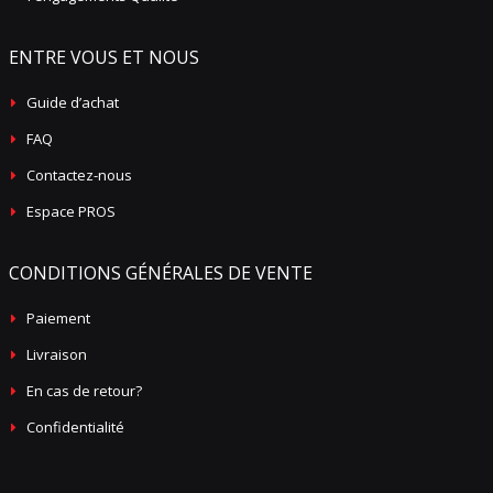
ENTRE VOUS ET NOUS
Guide d’achat
FAQ
Contactez-nous
Espace PROS
CONDITIONS GÉNÉRALES DE VENTE
Paiement
Livraison
En cas de retour?
Confidentialité