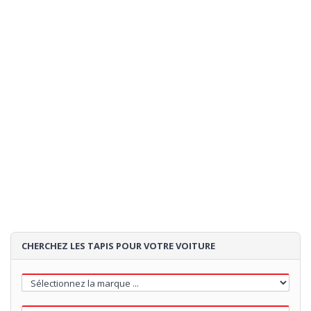
CHERCHEZ LES TAPIS POUR VOTRE VOITURE