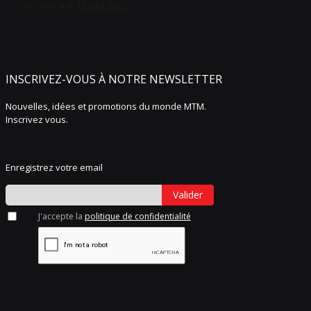
INSCRIVEZ-VOUS À NOTRE NEWSLETTER
Nouvelles, idées et promotions du monde MTM.
Inscrivez vous.
Enregistrez votre email
Valider
J'accepte la
politique de confidentialité