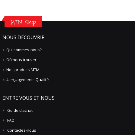
MTM Shop
NOUS DÉCOUVRIR
Qui sommes-nous?
Où nous trouver
Nos produits MTM
4 engagements Qualité
ENTRE VOUS ET NOUS
Guide d’achat
FAQ
Contactez-nous