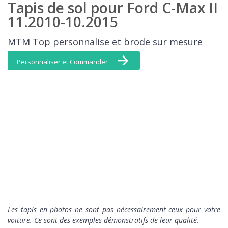
Tapis de sol pour Ford C-Max II
11.2010-10.2015
MTM Top personnalise et brode sur mesure
Personnaliser et Commander
L
es tapis en photos ne sont pas nécessairement ceux pour votre
voiture. Ce sont des exemples démonstratifs de leur qualité.