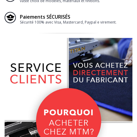
vaste choix de modèles, matériaux et finitions.
Paiements SÉCURISÉS
Sécurité 100% avec Visa, Mastercard, Paypal e virement.