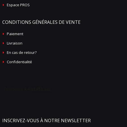
Espace PROS
CONDITIONS GÉNÉRALES DE VENTE
Paiement
Livraison
En cas de retour?
Confidentialité
INSCRIVEZ-VOUS À NOTRE NEWSLETTER