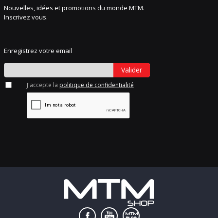
Nouvelles, idées et promotions du monde MTM.
Inscrivez vous.
Enregistrez votre email
Valider
J'accepte la
politique de confidentialité