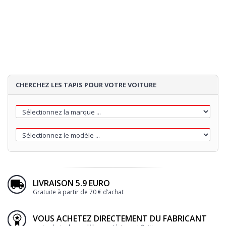
4
TALONNETTE
5
BRODERIE
CHERCHEZ LES TAPIS POUR VOTRE VOITURE
60€
LIVRAISON 5.9 EURO
Gratuite à partir de 70 € d’achat
Loading...
VOUS ACHETEZ DIRECTEMENT DU FABRICANT