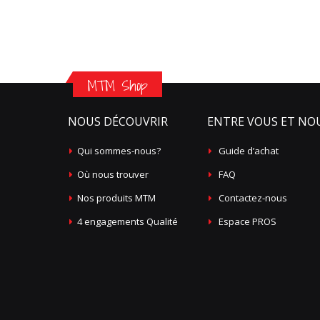
MTM Shop
NOUS DÉCOUVRIR
ENTRE VOUS ET NO
Qui sommes-nous?
Guide d’achat
Où nous trouver
FAQ
Nos produits MTM
Contactez-nous
4 engagements Qualité
Espace PROS