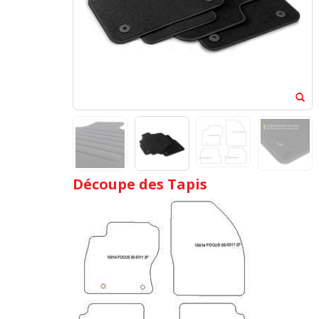
Découpe des Tapis