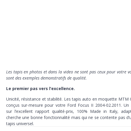
Les tapis en photos et dans la video ne sont pas ceux pour votre vo
sont des exemples demonstratifs de qualité.
Le premier pas vers l’excellence.
Unicité, résistance et stabilité. Les tapis auto en moquette MTM
conçus sur-mesure pour votre Ford Focus II 2004-02.2011. Un 
sur l’excellent rapport qualité-prix,
100% Made in Italy,
adap
cherche une bonne fonctionnalité mais qui ne se contente pas d’
tapis universel.