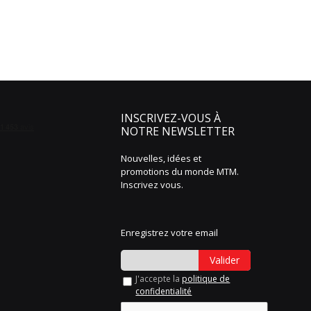
INSCRIVEZ-VOUS À
NOTRE NEWSLETTER
Nouvelles, idées et
promotions du monde MTM.
Inscrivez vous.
Enregistrez votre email
Valider
J'accepte la
politique de
confidentialité