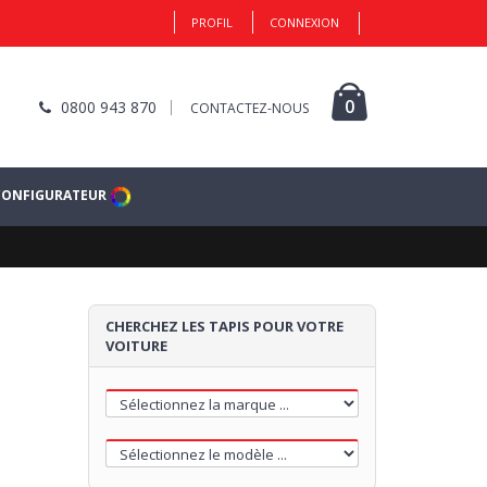
PROFIL
CONNEXION
0
0800 943 870
CONTACTEZ-NOUS
CONFIGURATEUR
CHERCHEZ LES TAPIS POUR VOTRE
VOITURE