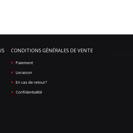
US
CONDITIONS GÉNÉRALES DE VENTE
Paiement
Livraison
En cas de retour?
Confidentialité